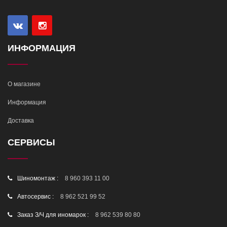
ИНФОРМАЦИЯ
О магазине
Информация
Доставка
СЕРВИСЫ
Шиномонтаж :
8 960 393 11 00
Автосервис :
8 962 521 99 52
Заказ З/Ч для иномарок :
8 962 539 80 80