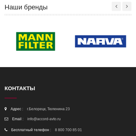
Наши бренды
КОНТАКТЫ
Адрес :
г.Белорецк, Тюленина 23
Email :
info@accord-avto.ru
Бесплатный телефон :
8 800 700 85 01