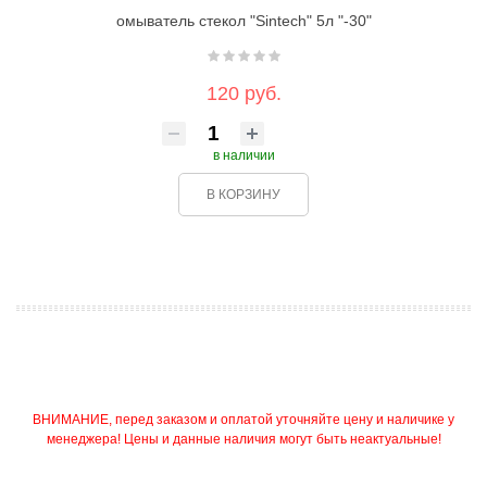
омыватель стекол "Sintech" 5л "-30"
120 руб.
в наличии
В КОРЗИНУ
ВНИМАНИЕ, перед заказом и оплатой уточняйте цену и наличике у
менеджера! Цены и данные наличия могут быть неактуальные!