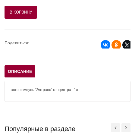
Поделиться:
ОПИСАНИЕ
автошампунь "Элтранс" концентрат 1л
Популярные в разделе