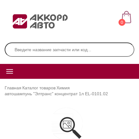
0
Главная
Каталог товаров
Химия
автошампунь "Элтранс" концентрат 1л EL-0101.02