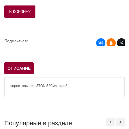
Поделиться:
ОПИСАНИЕ
чернитель шин 3TON 520мл спрей
Популярные в разделе