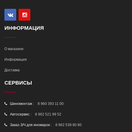
ИНФОРМАЦИЯ
О магазине
Информация
Доставка
СЕРВИСЫ
Шиномонтаж :
8 960 393 11 00
Автосервис :
8 962 521 99 52
Заказ З/Ч для иномарок :
8 962 539 80 80