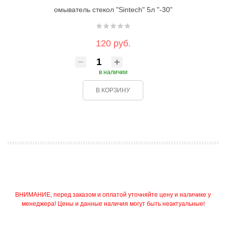
омыватель стекол "Sintech" 5л "-30"
120 руб.
в наличии
В КОРЗИНУ
ВНИМАНИЕ, перед заказом и оплатой уточняйте цену и наличике у
менеджера! Цены и данные наличия могут быть неактуальные!