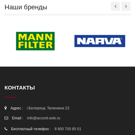
Наши бренды
КОНТАКТЫ
Адрес :
г.Белорецк, Тюленина 23
Email :
info@accord-avto.ru
Бесплатный телефон :
8 800 700 85 01