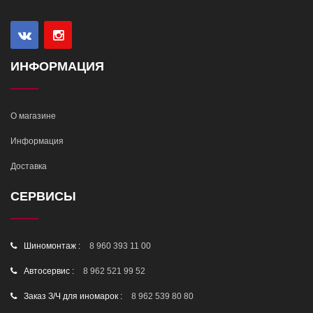
ИНФОРМАЦИЯ
О магазине
Информация
Доставка
СЕРВИСЫ
Шиномонтаж :
8 960 393 11 00
Автосервис :
8 962 521 99 52
Заказ З/Ч для иномарок :
8 962 539 80 80