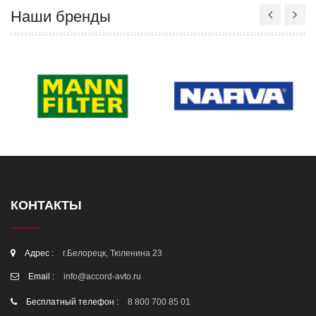
Наши бренды
КОНТАКТЫ
Адрес :
г.Белорецк, Тюленина 23
Email :
info@accord-avto.ru
Бесплатный телефон :
8 800 700 85 01