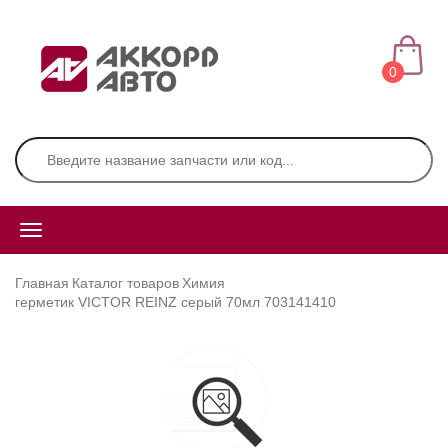
0
Главная
Каталог товаров
Химия
герметик VICTOR REINZ серый 70мл 703141410