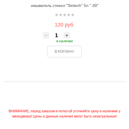
омыватель стекол "Sintech" 5л "-30"
120 руб.
в наличии
В КОРЗИНУ
ВНИМАНИЕ, перед заказом и оплатой уточняйте цену и наличике у
менеджера! Цены и данные наличия могут быть неактуальные!