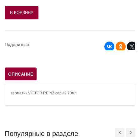
Поделиться:
ОПИСАНИЕ
герметик VICTOR REINZ серый 70мл
Популярные в разделе