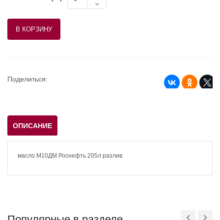
Поделиться:
ОПИСАНИЕ
масло М10ДМ Роснефть 205л разлив
Популярные в разделе