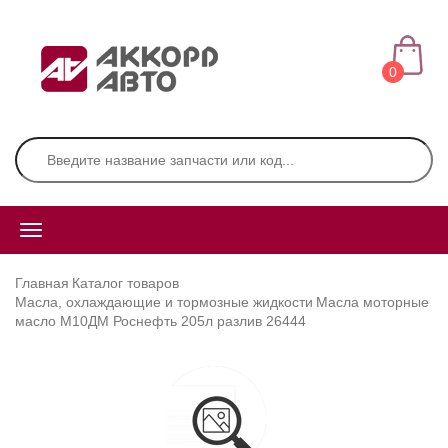
0
Главная
Каталог товаров
Масла, охлаждающие и тормозные жидкости
Масла моторные
масло М10ДМ Роснефть 205л разлив 26444