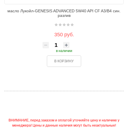
масло Лукойл-GENESIS ADVANCED 5W40 API CF A3/B4 син.
разлив
350 руб.
в наличии
В КОРЗИНУ
ВНИМАНИЕ, перед заказом и оплатой уточняйте цену и наличике у
менеджера! Цены и данные наличия могут быть неактуальные!