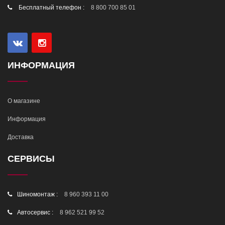
Бесплатный телефон :
8 800 700 85 01
ИНФОРМАЦИЯ
О магазине
Информация
Доставка
СЕРВИСЫ
Шиномонтаж :
8 960 393 11 00
Автосервис :
8 962 521 99 52