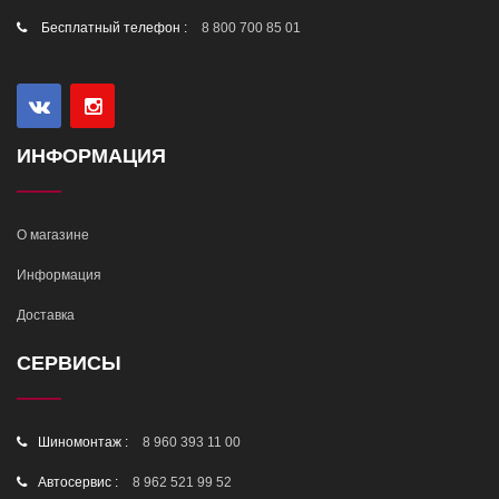
Бесплатный телефон :
8 800 700 85 01
ИНФОРМАЦИЯ
О магазине
Информация
Доставка
СЕРВИСЫ
Шиномонтаж :
8 960 393 11 00
Автосервис :
8 962 521 99 52