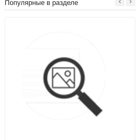
Популярные в разделе