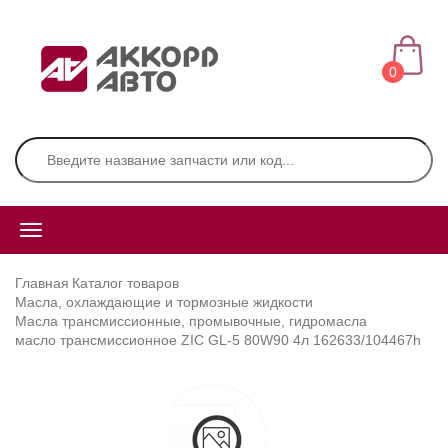
0
Главная
Каталог товаров
Масла, охлаждающие и тормозные жидкости
Масла трансмиссионные, промывочные, гидромасла
масло трансмиссионное ZIC GL-5 80W90 4л 162633/104467h