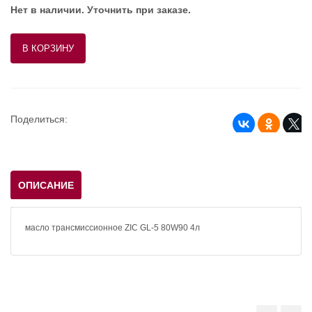
Нет в наличии. Уточнить при заказе.
Поделиться:
ОПИСАНИЕ
масло трансмиссионное ZIC GL-5 80W90 4л