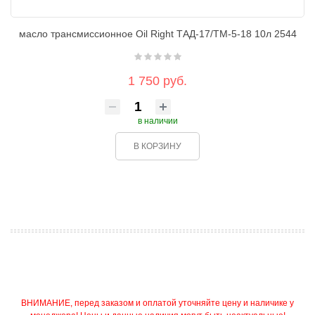
масло трансмиссионное Oil Right ТАД-17/ТМ-5-18 10л 2544
1 750 руб.
в наличии
В КОРЗИНУ
ВНИМАНИЕ, перед заказом и оплатой уточняйте цену и наличике у