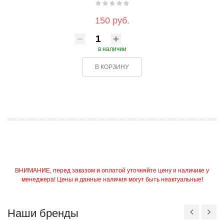
150 руб.
в наличии
В КОРЗИНУ
ВНИМАНИЕ, перед заказом и оплатой уточняйте цену и наличике у
менеджера! Цены и данные наличия могут быть неактуальные!
Наши бренды