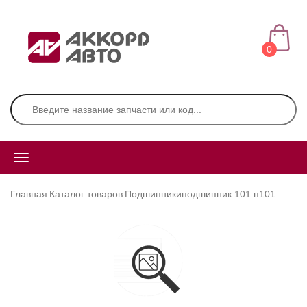
0
Главная
Каталог товаров
Подшипники
подшипник 101 п101