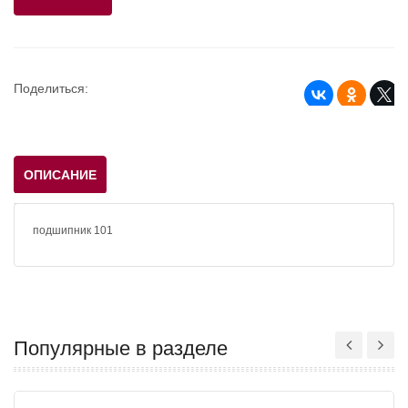
Поделиться:
ОПИСАНИЕ
подшипник 101
Популярные в разделе