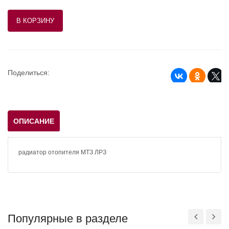
Поделиться:
ОПИСАНИЕ
радиатор отопителя МТЗ ЛРЗ
Популярные в разделе