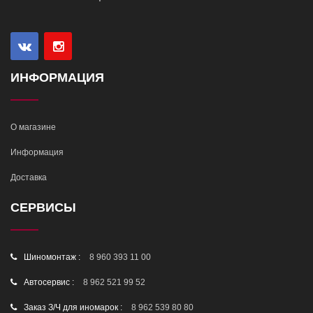
ИНФОРМАЦИЯ
О магазине
Информация
Доставка
СЕРВИСЫ
Шиномонтаж :
8 960 393 11 00
Автосервис :
8 962 521 99 52
Заказ З/Ч для иномарок :
8 962 539 80 80