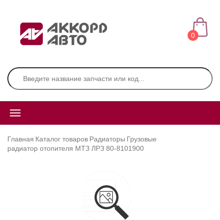
0
Главная
Каталог товаров
Радиаторы
Грузовые
радиатор отопителя МТЗ ЛРЗ 80-8101900