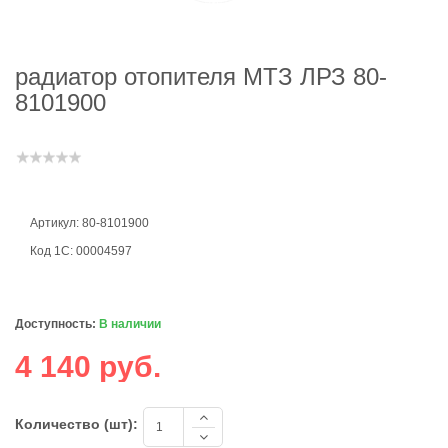
радиатор отопителя МТЗ ЛРЗ 80-
8101900
Артикул: 80-8101900
Код 1С: 00004597
Доступность:
В наличии
4 140 руб.
Количество (шт):