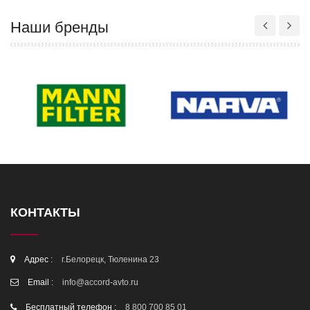
Наши бренды
КОНТАКТЫ
Адрес :
г.Белорецк, Тюленина 23
Email :
info@accord-avto.ru
Бесплатный телефон :
8 800 700 85 01