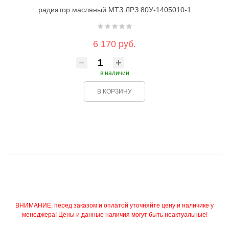
радиатор масляный МТЗ ЛРЗ 80У-1405010-1
6 170 руб.
в наличии
В КОРЗИНУ
ВНИМАНИЕ, перед заказом и оплатой уточняйте цену и наличике у
менеджера! Цены и данные наличия могут быть неактуальные!