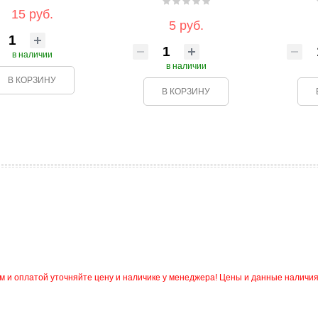
15 руб.
5 руб.
в наличии
в наличии
В КОРЗИНУ
В КОРЗИНУ
и оплатой уточняйте цену и наличике у менеджера! Цены и данные наличия