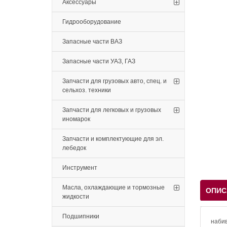
Аксессуары
Гидрооборудование
Запасные части ВАЗ
Запасные части УАЗ, ГАЗ
Запчасти для грузовых авто, спец. и
сельхоз. техники
Запчасти для легковых и грузовых
иномарок
Запчасти и комплектующие для эл.
лебедок
Инструмент
Масла, охлаждающие и тормозные
ОПИС
жидкости
Подшипники
набив