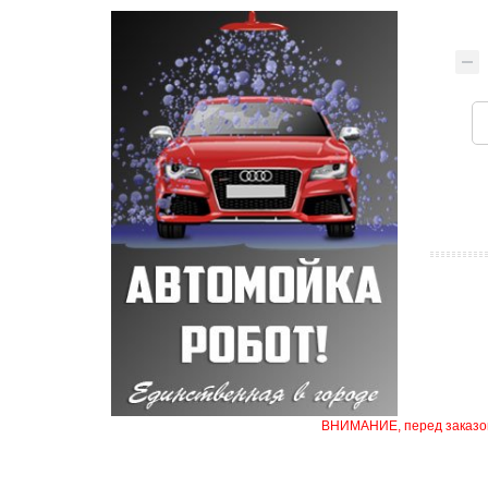
ВНИМАНИЕ, перед заказом 