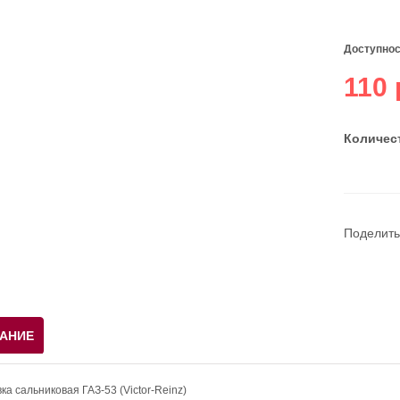
Доступнос
110 
Количест
Поделить
АНИЕ
ка сальниковая ГАЗ-53 (Victor-Reinz)