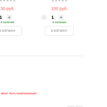
30 руб.
100 руб.
в наличии
в наличии
В КОРЗИНУ
В КОРЗИНУ
 могут быть неактуальные!