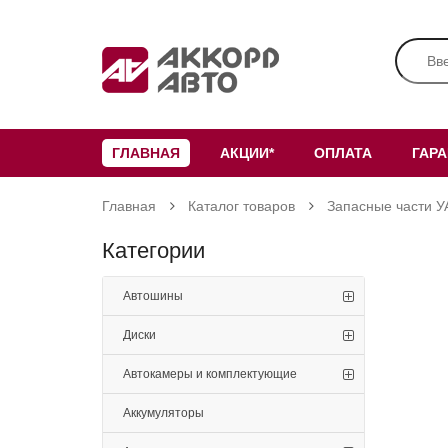
ГЛАВНАЯ
АКЦИИ*
ОПЛАТА
ГАР
Главная
Каталог товаров
Запасные части У
Категории
Автошины
Диски
Автокамеры и комплектующие
Аккумуляторы