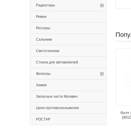
Радиаторы
Ремни
Рессоры
Попу
Сальники
Светотехника
Стекла для автомобилей
Фильтры
Химия
Запасные части Москвич
Цепи противоскольжения
болт
(М10
РОСТАР