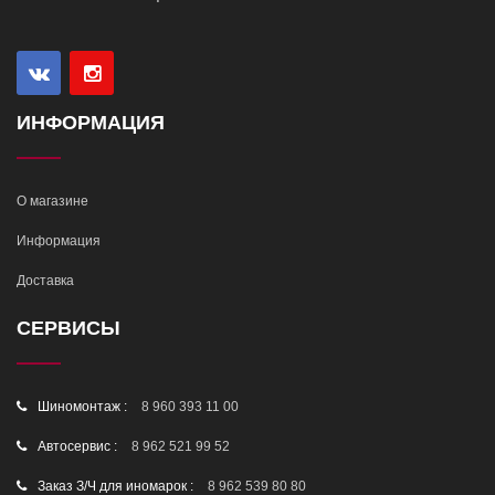
ИНФОРМАЦИЯ
О магазине
Информация
Доставка
СЕРВИСЫ
Шиномонтаж :
8 960 393 11 00
Автосервис :
8 962 521 99 52
Заказ З/Ч для иномарок :
8 962 539 80 80