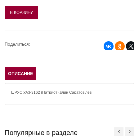
Поделиться:
ОПИСАНИЕ
ШРУС УАЗ-3162 (Патриот) длин Саратов лев
Популярные в разделе