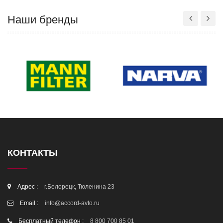
Наши бренды
КОНТАКТЫ
Адрес :
г.Белорецк, Тюленина 23
Email :
info@accord-avto.ru
Бесплатный телефон :
8 800 700 85 01