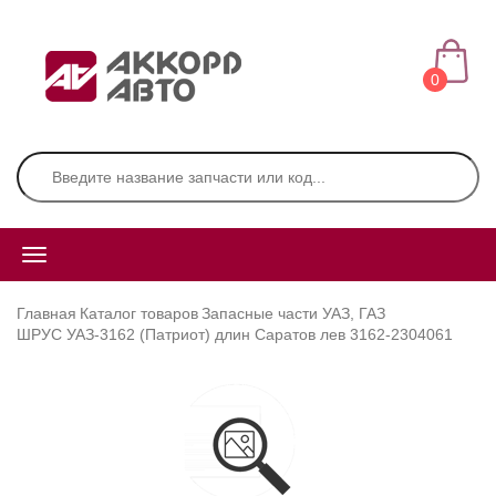
0
Главная
Каталог товаров
Запасные части УАЗ, ГАЗ
ШРУС УАЗ-3162 (Патриот) длин Саратов лев 3162-2304061