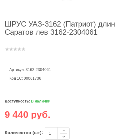
ШРУС УАЗ-3162 (Патриот) длин
Саратов лев 3162-2304061
Артикул: 3162-2304061
Код 1С: 00061736
Доступность:
В наличии
9 440 руб.
Количество (шт):