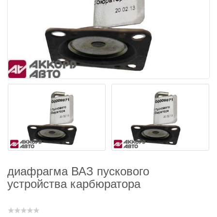
диафрагма ВАЗ пускового
устройства карбюратора