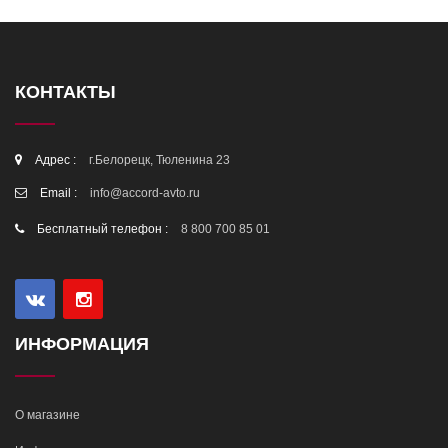
КОНТАКТЫ
Адрес :
г.Белорецк, Тюленина 23
Email :
info@accord-avto.ru
Бесплатный телефон :
8 800 700 85 01
ИНФОРМАЦИЯ
О магазине