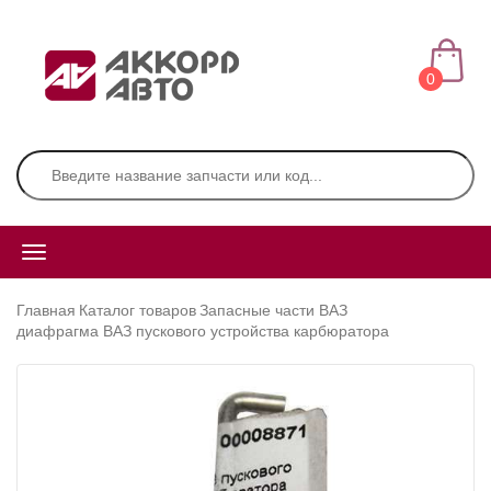
0
Главная
Каталог товаров
Запасные части ВАЗ
диафрагма ВАЗ пускового устройства карбюратора