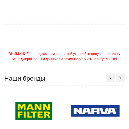
ВНИМАНИЕ, перед заказом и оплатой уточняйте цену и наличике у
менеджера! Цены и данные наличия могут быть неактуальные!
Наши бренды