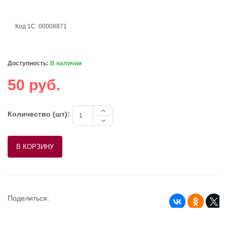
Код 1С: 00008871
Доступность:
В наличии
50 руб.
Количество (шт):
Поделиться: