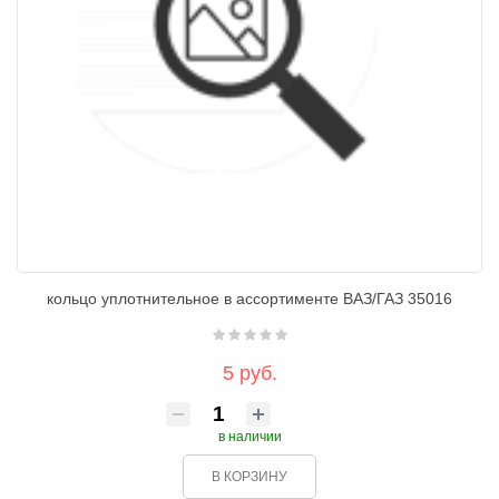
кольцо уплотнительное в ассортименте ВАЗ/ГАЗ 35016
5 руб.
в наличии
В КОРЗИНУ