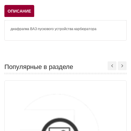
ОПИСАНИЕ
диафрагма ВАЗ пускового устройства карбюратора
Популярные в разделе