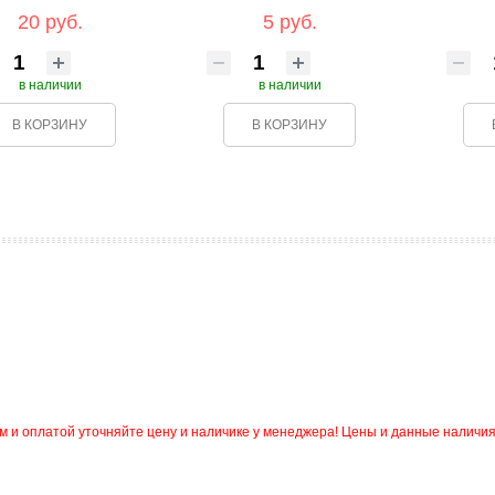
20 руб.
5 руб.
в наличии
в наличии
В КОРЗИНУ
В КОРЗИНУ
и оплатой уточняйте цену и наличике у менеджера! Цены и данные наличия