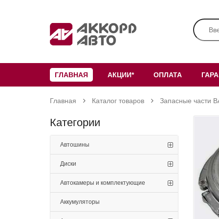
ГЛАВНАЯ
АКЦИИ*
ОПЛАТА
ГАР
Главная
Каталог товаров
Запасные части В
Категории
Автошины
Диски
Автокамеры и комплектующие
Аккумуляторы