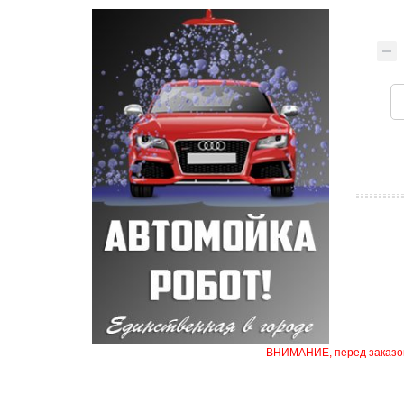
ВНИМАНИЕ, перед заказом 