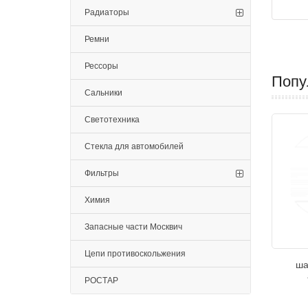
Радиаторы
Ремни
Рессоры
Попу
Сальники
Светотехника
Стекла для автомобилей
Фильтры
Химия
Запасные части Москвич
Цепи противоскольжения
ша
РОСТАР