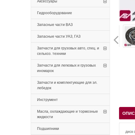
Аксессуары
Гидрооборудование
Запасные части ВАЗ
Запасные части УАЗ, ГАЗ
Запчасти для грузовых авто, спец. и
сельхоз. техники
Запчасти для легковых и грузовых
иномарок
Запчасти и комплектующие для эл.
лебедок
Инструмент
Масла, охлаждающие и тормозные
ОПИС
жидкости
Подшипники
диск 