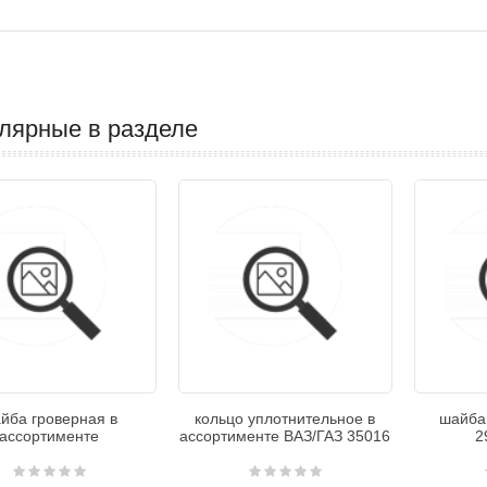
лярные в разделе
йба гроверная в
кольцо уплотнительное в
шайба
ассортименте
ассортименте ВАЗ/ГАЗ 35016
2