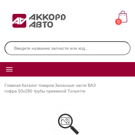
0
Главная
Каталог товаров
Запасные части ВАЗ
гофра 50х280 трубы приемной Тольятти