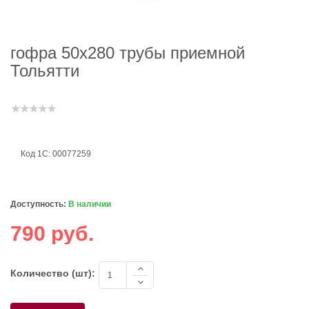
гофра 50х280 трубы приемной
Тольятти
Код 1С: 00077259
Доступность:
В наличии
790 руб.
Количество (шт):