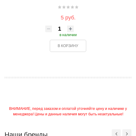
5 руб.
в наличии
В КОРЗИНУ
ВНИМАНИЕ, перед заказом и оплатой уточняйте цену и наличике у
менеджера! Цены и данные наличия могут быть неактуальные!
Наши бренды