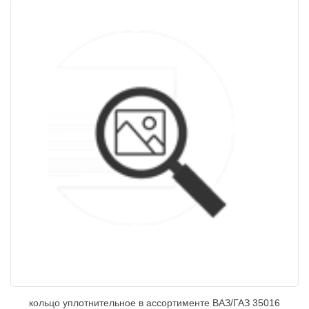
кольцо уплотнительное в ассортименте ВАЗ/ГАЗ 35016