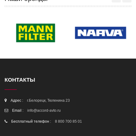
КОНТАКТЫ
Адрес :
г.Белорецк, Тюленина 23
Email :
info@accord-avto.ru
Бесплатный телефон :
8 800 700 85 01