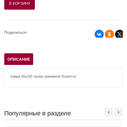
Поделиться:
ОПИСАНИЕ
гофра 50х280 трубы приемной Тольятти
Популярные в разделе