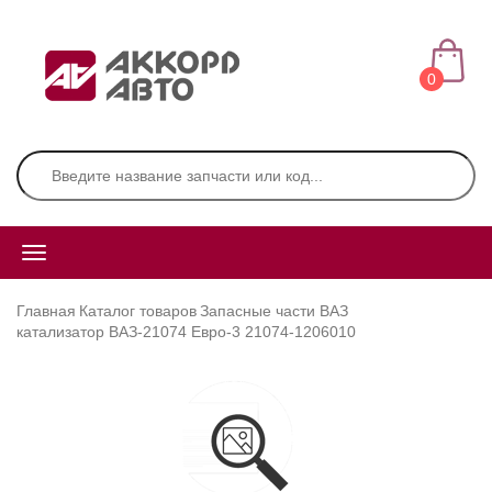
0
Главная
Каталог товаров
Запасные части ВАЗ
катализатор ВАЗ-21074 Евро-3 21074-1206010