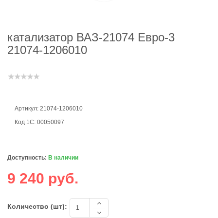
катализатор ВАЗ-21074 Евро-3
21074-1206010
Артикул: 21074-1206010
Код 1С: 00050097
Доступность:
В наличии
9 240 руб.
Количество (шт):