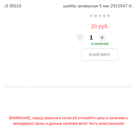
шайба гроверная 5 мм 2915547-010
20 руб.
в наличии
В КОРЗИНУ
ВНИМАНИЕ, перед заказом и оплатой уточняйте цену и наличике у
менеджера! Цены и данные наличия могут быть неактуальные!