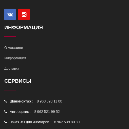
ИНФОРМАЦИЯ
О магазине
Информация
Доставка
СЕРВИСЫ
Шиномонтаж :
8 960 393 11 00
Автосервис :
8 962 521 99 52
Заказ З/Ч для иномарок :
8 962 539 80 80