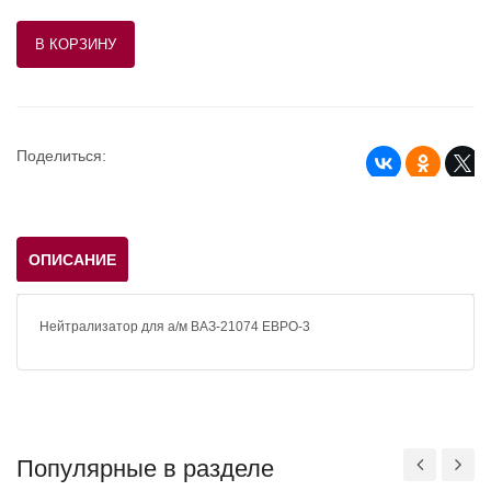
Поделиться:
ОПИСАНИЕ
Нейтрализатор для а/м ВАЗ-21074 ЕВРО-3
Популярные в разделе