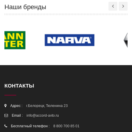
Наши бренды
КОНТАКТЫ
Адрес :
г.Белорецк, Тюленина 23
Email :
info@accord-avto.ru
Бесплатный телефон :
8 800 700 85 01