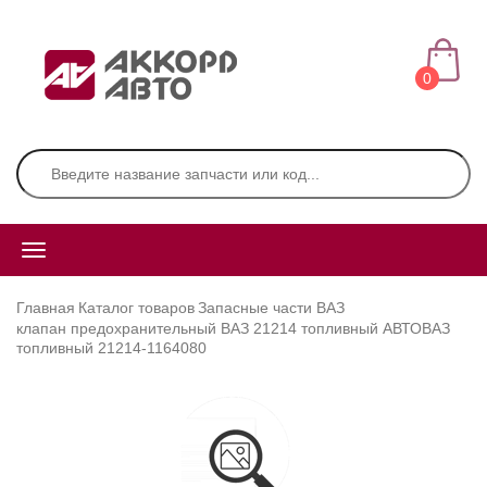
0
Главная
Каталог товаров
Запасные части ВАЗ
клапан предохранительный ВАЗ 21214 топливный АВТОВАЗ
топливный 21214-1164080