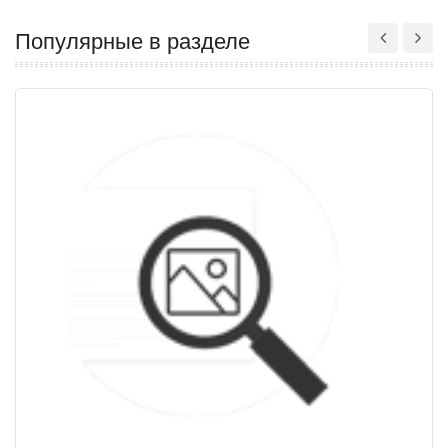
Популярные в разделе