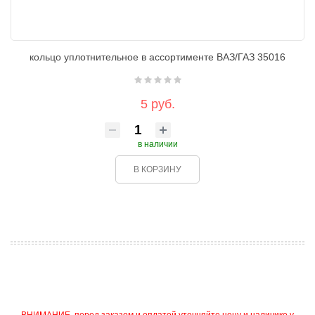
кольцо уплотнительное в ассортименте ВАЗ/ГАЗ 35016
5 руб.
в наличии
В КОРЗИНУ