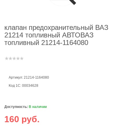
клапан предохранительный ВАЗ
21214 топливный АВТОВАЗ
топливный 21214-1164080
Артикул: 21214-1164080
Код 1С: 00034628
Доступность:
В наличии
160 руб.