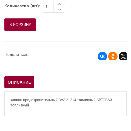
Количество (шт):
Поделиться:
ОПИСАНИЕ
клапан предохранительный ВАЗ 21214 топливный АВТОВАЗ
топливный