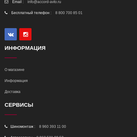
Email :
info@accord-avto.ru
Бесплатный телефон :
8 800 700 85 01
ИНФОРМАЦИЯ
О магазине
Информация
Доставка
СЕРВИСЫ
Шиномонтаж :
8 960 393 11 00