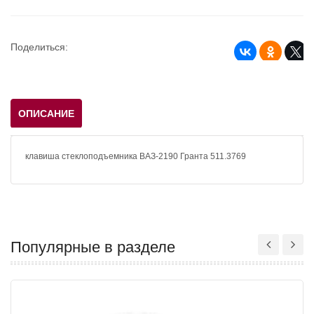
Поделиться:
ОПИСАНИЕ
клавиша стеклоподъемника ВАЗ-2190 Гранта 511.3769
Популярные в разделе