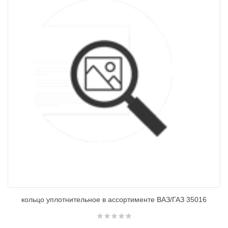
кольцо уплотнительное в ассортименте ВАЗ/ГАЗ 35016