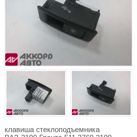
клавиша стеклоподъемника