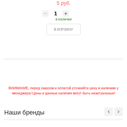
5 руб.
в наличии
В КОРЗИНУ
ВНИМАНИЕ, перед заказом и оплатой уточняйте цену и наличике у
менеджера! Цены и данные наличия могут быть неактуальные!
Наши бренды