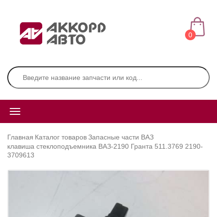
0
Главная
Каталог товаров
Запасные части ВАЗ
клавиша стеклоподъемника ВАЗ-2190 Гранта 511.3769 2190-
3709613