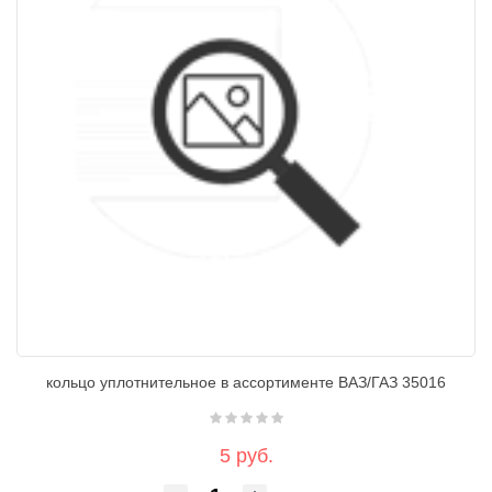
кольцо уплотнительное в ассортименте ВАЗ/ГАЗ 35016
5 руб.