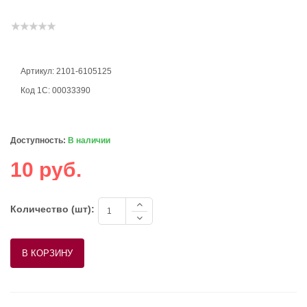
Артикул: 2101-6105125
Код 1С: 00033390
Доступность:
В наличии
10 руб.
Количество (шт):