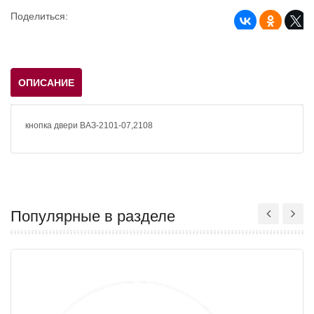
Поделиться:
ОПИСАНИЕ
кнопка двери ВАЗ-2101-07,2108
Популярные в разделе