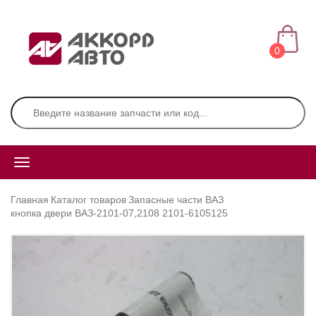
0
Главная
Каталог товаров
Запасные части ВАЗ
кнопка двери ВАЗ-2101-07,2108 2101-6105125