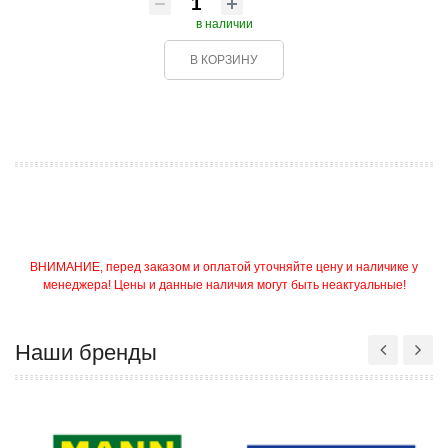
в наличии
В КОРЗИНУ
ВНИМАНИЕ, перед заказом и оплатой уточняйте цену и наличике у
менеджера! Цены и данные наличия могут быть неактуальные!
Наши бренды