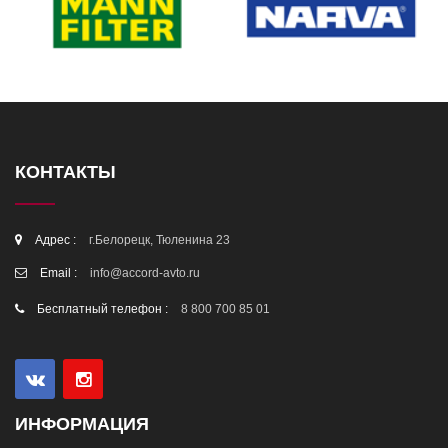
КОНТАКТЫ
Адрес :
г.Белорецк, Тюленина 23
Email :
info@accord-avto.ru
Бесплатный телефон :
8 800 700 85 01
ИНФОРМАЦИЯ