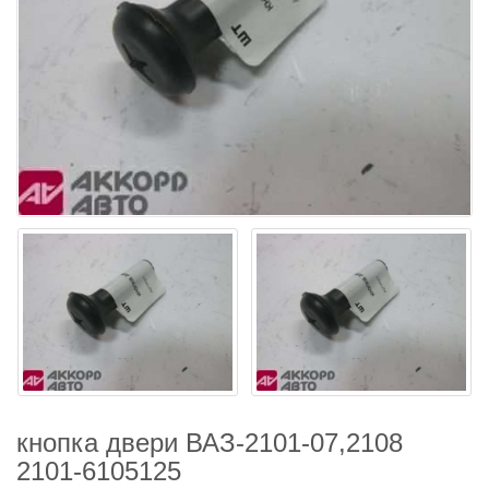
кнопка двери ВАЗ-2101-07,2108
2101-6105125