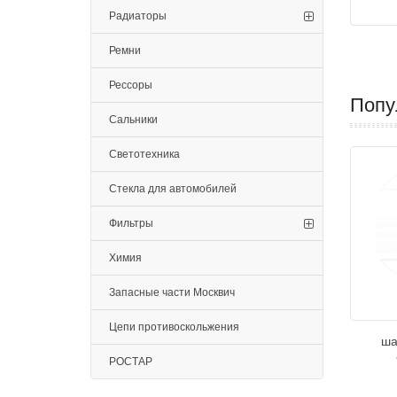
Радиаторы
Ремни
Рессоры
Попу
Сальники
Светотехника
Стекла для автомобилей
Фильтры
Химия
Запасные части Москвич
Цепи противоскольжения
ша
РОСТАР