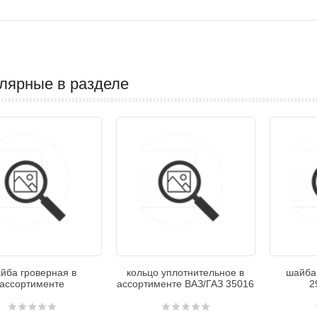
лярные в разделе
йба гроверная в
кольцо уплотнительное в
шайба
ассортименте
ассортименте ВАЗ/ГАЗ 35016
2