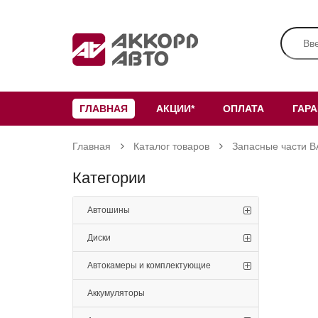
ГЛАВНАЯ
АКЦИИ*
ОПЛАТА
ГАР
Главная
Каталог товаров
Запасные части В
Категории
Автошины
Диски
Автокамеры и комплектующие
Аккумуляторы