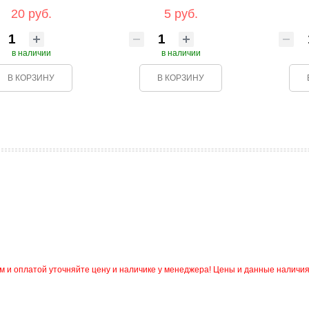
20 руб.
5 руб.
в наличии
в наличии
В КОРЗИНУ
В КОРЗИНУ
и оплатой уточняйте цену и наличике у менеджера! Цены и данные наличия