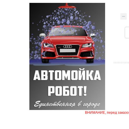
ВНИМАНИЕ, перед заказом 