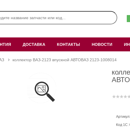
АНТИЯ
ДОСТАВКА
КОНТАКТЫ
НОВОСТИ
ИН
АЗ
коллектор ВАЗ-2123 впускной АВТОВАЗ 2123-1008014
колле
АВТО
Артикул
Код 1С: