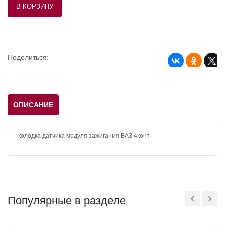
Поделиться:
ОПИСАНИЕ
колодка датчика модуля зажигания ВАЗ 4конт.
Популярные в разделе