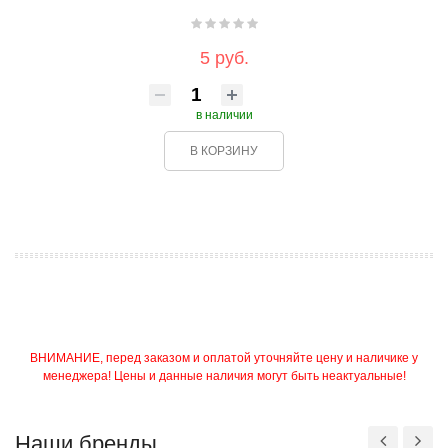
5 руб.
в наличии
В КОРЗИНУ
ВНИМАНИЕ, перед заказом и оплатой уточняйте цену и наличике у
менеджера! Цены и данные наличия могут быть неактуальные!
Наши бренды