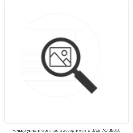
кольцо уплотнительное в ассортименте ВАЗ/ГАЗ 35016