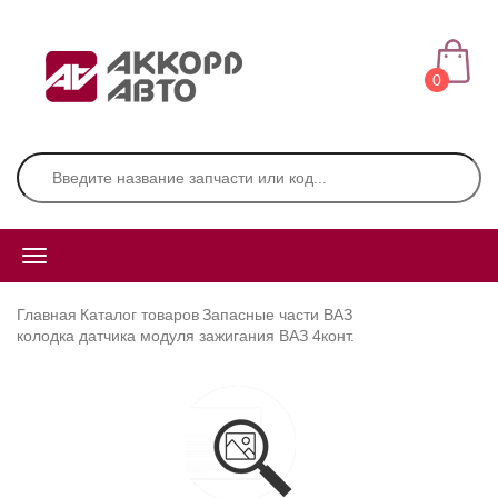
0
Главная
Каталог товаров
Запасные части ВАЗ
колодка датчика модуля зажигания ВАЗ 4конт.