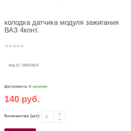
колодка датчика модуля зажигания
ВАЗ 4конт.
Код 1С: 00023623
Доступность:
В наличии
140 руб.
Количество (шт):