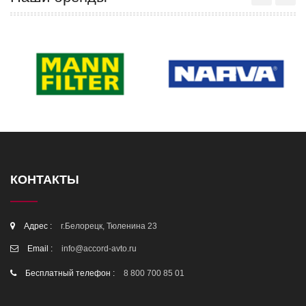
КОНТАКТЫ
Адрес :
г.Белорецк, Тюленина 23
Email :
info@accord-avto.ru
Бесплатный телефон :
8 800 700 85 01