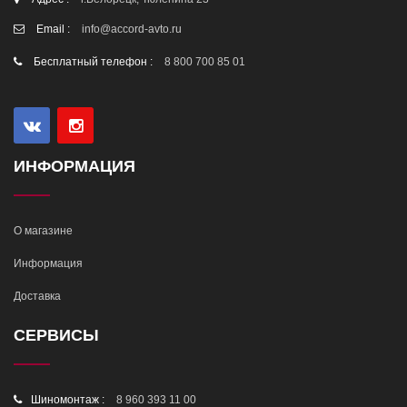
Email :
info@accord-avto.ru
Бесплатный телефон :
8 800 700 85 01
ИНФОРМАЦИЯ
О магазине
Информация
Доставка
СЕРВИСЫ
Шиномонтаж :
8 960 393 11 00