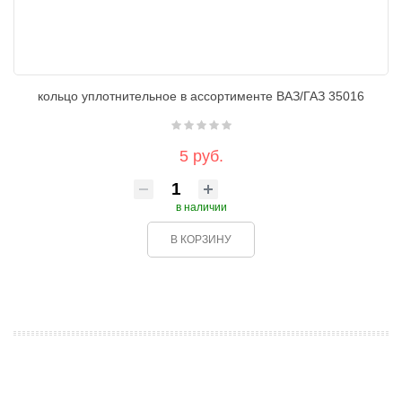
кольцо уплотнительное в ассортименте ВАЗ/ГАЗ 35016
5 руб.
в наличии
В КОРЗИНУ