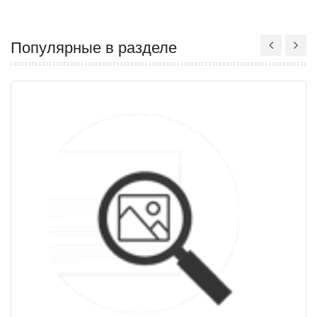
Популярные в разделе