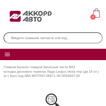
0
Главная
Каталог товаров
Запасные части ВАЗ
колодка дискового тормоза Лада-Largus,Vesta пер (дв 16 кл.)
(к-т 4шт) под ABS MOTRIO 08671-00-0094847-00