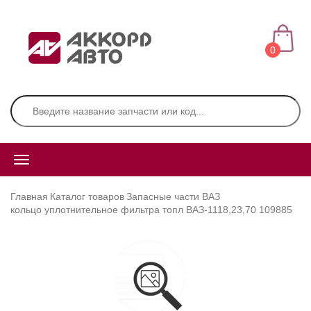
0
Главная
Каталог товаров
Запасные части ВАЗ
кольцо уплотнительное фильтра топл ВАЗ-1118,23,70 109885