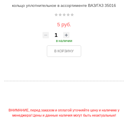
кольцо уплотнительное в ассортименте ВАЗ/ГАЗ 35016
5 руб.
в наличии
В КОРЗИНУ
ВНИМАНИЕ, перед заказом и оплатой уточняйте цену и наличике у
менеджера! Цены и данные наличия могут быть неактуальные!