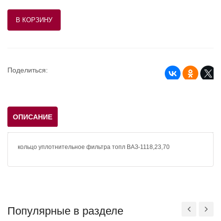
Поделиться:
ОПИСАНИЕ
кольцо уплотнительное фильтра топл ВАЗ-1118,23,70
Популярные в разделе