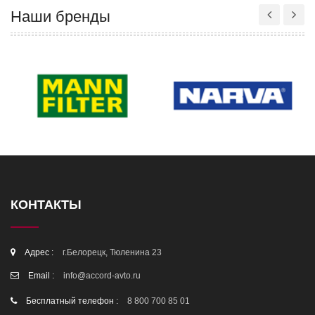
Наши бренды
КОНТАКТЫ
Адрес :
г.Белорецк, Тюленина 23
Email :
info@accord-avto.ru
Бесплатный телефон :
8 800 700 85 01