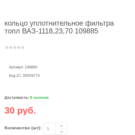
кольцо уплотнительное фильтра
топл ВАЗ-1118,23,70 109885
Артикул: 109885
Код 1С: 00059774
Доступность:
В наличии
30 руб.
Количество (шт):