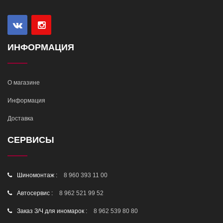
ИНФОРМАЦИЯ
О магазине
Информация
Доставка
СЕРВИСЫ
Шиномонтаж :
8 960 393 11 00
Автосервис :
8 962 521 99 52
Заказ З/Ч для иномарок :
8 962 539 80 80