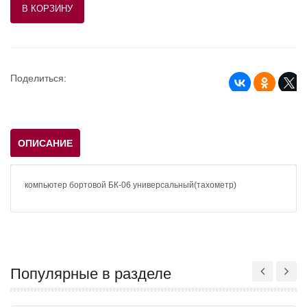
Поделиться:
ОПИСАНИЕ
компьютер бортовой БК-06 универсальный(тахометр)
Популярные в разделе