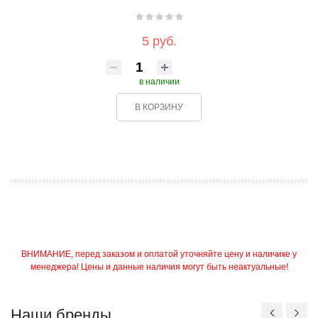
5 руб.
в наличии
В КОРЗИНУ
ВНИМАНИЕ, перед заказом и оплатой уточняйте цену и наличике у
менеджера! Цены и данные наличия могут быть неактуальные!
Наши бренды