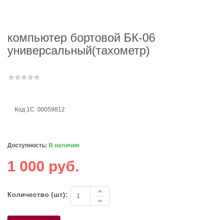
компьютер бортовой БК-06
универсальный(тахометр)
Код 1С: 00059812
Доступность:
В наличии
1 000 руб.
Количество (шт):