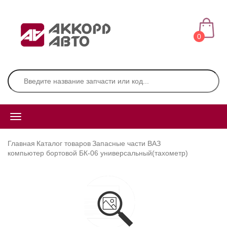
0
Главная
Каталог товаров
Запасные части ВАЗ
компьютер бортовой БК-06 универсальный(тахометр)