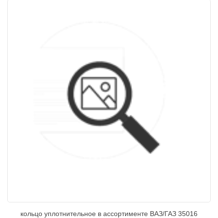
кольцо уплотнительное в ассортименте ВАЗ/ГАЗ 35016