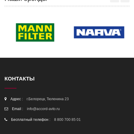
КОНТАКТЫ
Адрес :
г.Белорецк, Тюленина 23
Email :
info@accord-avto.ru
Бесплатный телефон :
8 800 700 85 01