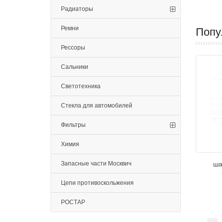
Радиаторы
Ремни
Попу
Рессоры
Сальники
Светотехника
Стекла для автомобилей
Фильтры
Химия
Запасные части Москвич
ша
Цепи противоскольжения
РОСТАР