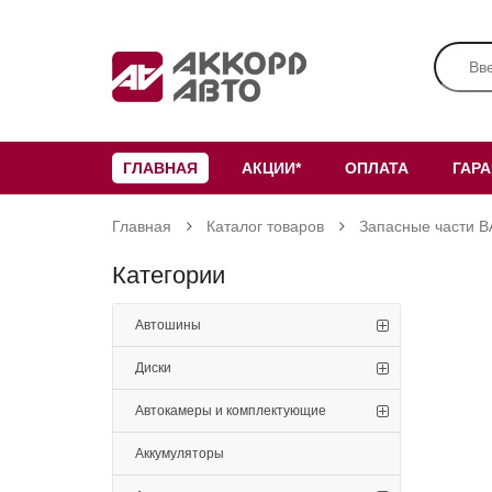
ГЛАВНАЯ
АКЦИИ*
ОПЛАТА
ГАР
Главная
Каталог товаров
Запасные части В
Категории
Автошины
Диски
Автокамеры и комплектующие
Аккумуляторы