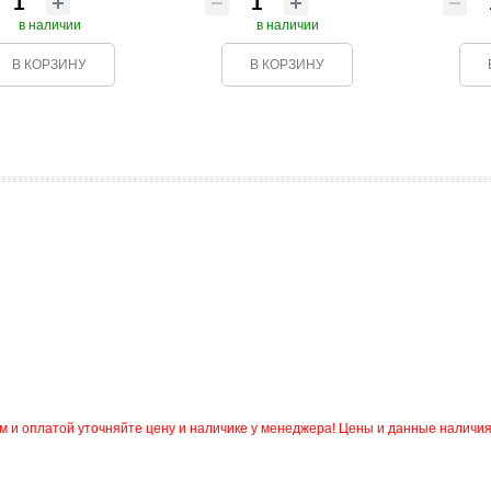
в наличии
в наличии
В КОРЗИНУ
В КОРЗИНУ
и оплатой уточняйте цену и наличике у менеджера! Цены и данные наличия