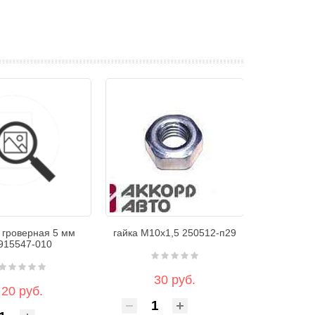
 гроверная 5 мм
гайка М10х1,5 250512-п29
915547-010
30 руб.
20 руб.