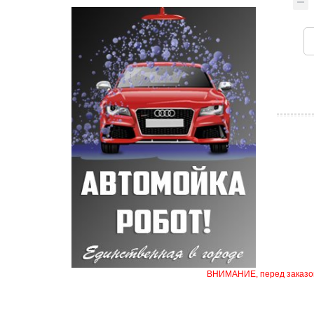
ВНИМАНИЕ, перед заказом 