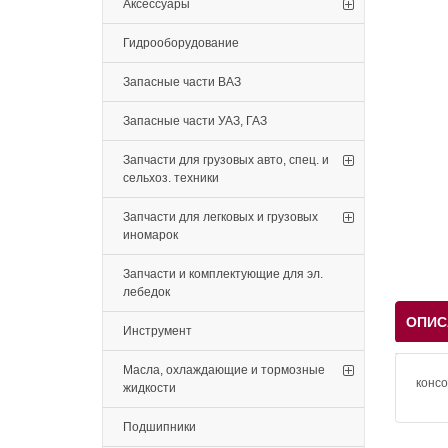
Аксессуары
Гидрооборудование
Запасные части ВАЗ
Запасные части УАЗ, ГАЗ
Запчасти для грузовых авто, спец. и
сельхоз. техники
Запчасти для легковых и грузовых
иномарок
Запчасти и комплектующие для эл.
лебедок
ОПИС
Инструмент
Масла, охлаждающие и тормозные
консо
жидкости
Подшипники