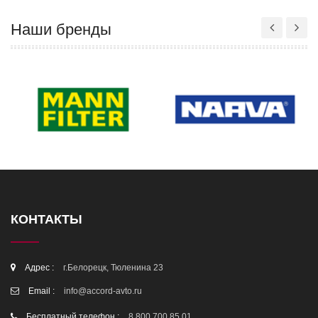
Наши бренды
КОНТАКТЫ
Адрес :
г.Белорецк, Тюленина 23
Email :
info@accord-avto.ru
Бесплатный телефон :
8 800 700 85 01