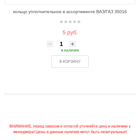
кольцо уплотнительное в ассортименте ВАЗ/ГАЗ 35016
5 руб.
в наличии
В КОРЗИНУ
ВНИМАНИЕ, перед заказом и оплатой уточняйте цену и наличике у
менеджера! Цены и данные наличия могут быть неактуальные!