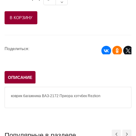
Поделиться:
ОПИСАНИЕ
коврик багажника ВАЗ-2172 Приора хэтчбек Rezkon
Популярные в разделе