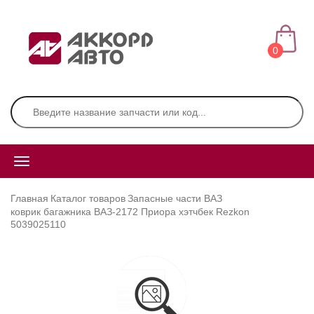
0
Главная
Каталог товаров
Запасные части ВАЗ
коврик багажника ВАЗ-2172 Приора хэтчбек Rezkon
5039025110