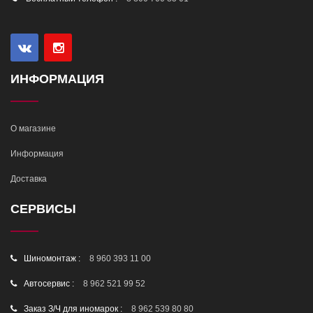
ИНФОРМАЦИЯ
О магазине
Информация
Доставка
СЕРВИСЫ
Шиномонтаж :
8 960 393 11 00
Автосервис :
8 962 521 99 52
Заказ З/Ч для иномарок :
8 962 539 80 80