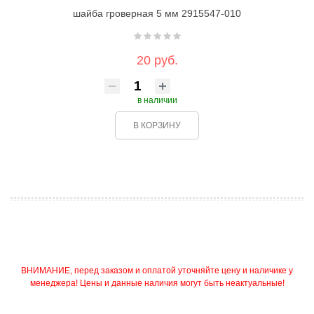
шайба гроверная 5 мм 2915547-010
20 руб.
в наличии
В КОРЗИНУ
ВНИМАНИЕ, перед заказом и оплатой уточняйте цену и наличике у
менеджера! Цены и данные наличия могут быть неактуальные!