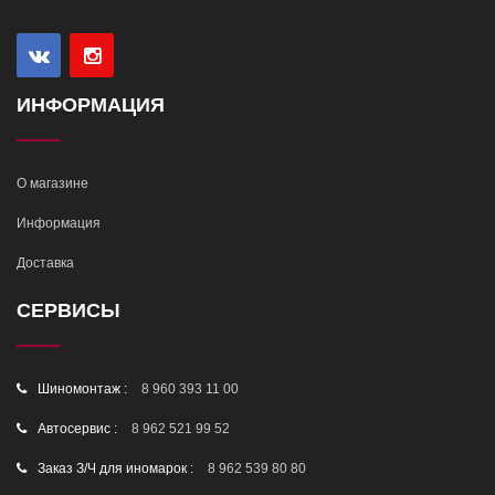
ИНФОРМАЦИЯ
О магазине
Информация
Доставка
СЕРВИСЫ
Шиномонтаж :
8 960 393 11 00
Автосервис :
8 962 521 99 52
Заказ З/Ч для иномарок :
8 962 539 80 80