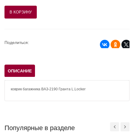
Поделиться:
ОПИСАНИЕ
коврик багажника ВАЗ-2190 Гранта L.Locker
Популярные в разделе