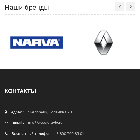
Наши бренды
КОНТАКТЫ
Адрес :
г.Белорецк, Тюленина 23
Email :
info@accord-avto.ru
Бесплатный телефон :
8 800 700 85 01