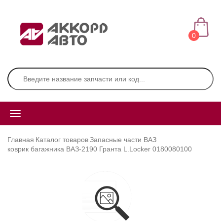
0
Главная
Каталог товаров
Запасные части ВАЗ
коврик багажника ВАЗ-2190 Гранта L.Locker 0180080100