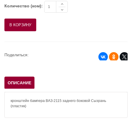
Количество (ком):
Поделиться:
ОПИСАНИЕ
кронштейн бампера ВАЗ-2115 заднего боковой Сызрань
(пластик)