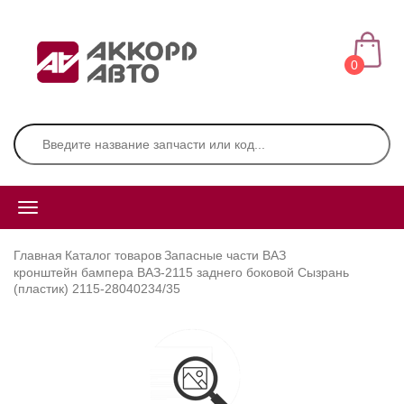
0
Главная
Каталог товаров
Запасные части ВАЗ
кронштейн бампера ВАЗ-2115 заднего боковой Сызрань
(пластик) 2115-28040234/35