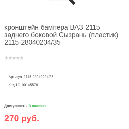
кронштейн бампера ВАЗ-2115
заднего боковой Сызрань (пластик)
2115-28040234/35
Артикул: 2115-28040234/35
Код 1С: 00145578
Доступность:
В наличии
270 руб.