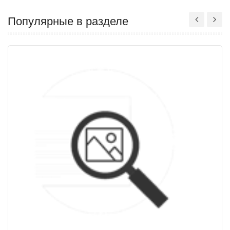
Популярные в разделе