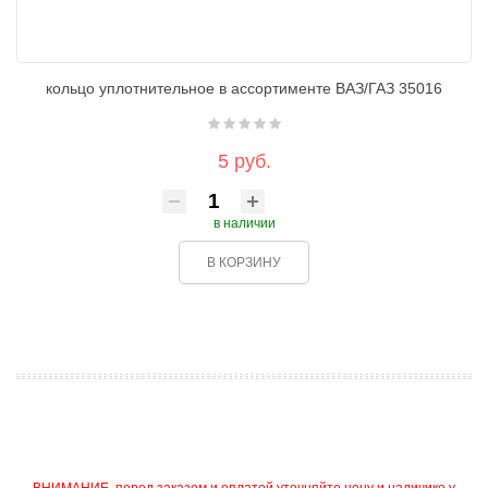
кольцо уплотнительное в ассортименте ВАЗ/ГАЗ 35016
5 руб.
в наличии
В КОРЗИНУ