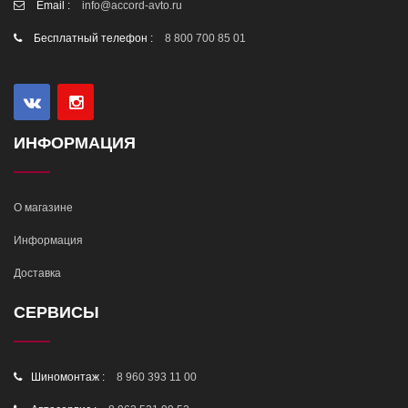
Email :
info@accord-avto.ru
Бесплатный телефон :
8 800 700 85 01
ИНФОРМАЦИЯ
О магазине
Информация
Доставка
СЕРВИСЫ
Шиномонтаж :
8 960 393 11 00