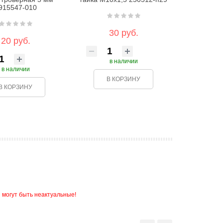
915547-010
30 руб.
20 руб.
в наличии
в наличии
В КОРЗИНУ
В КОРЗИНУ
 могут быть неактуальные!