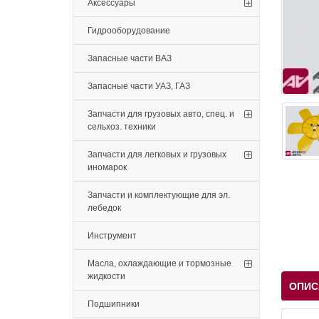
Аксессуары
Гидрооборудование
Запасные части ВАЗ
Запасные части УАЗ, ГАЗ
Запчасти для грузовых авто, спец. и
сельхоз. техники
Запчасти для легковых и грузовых
иномарок
Запчасти и комплектующие для эл.
лебедок
Инструмент
Масла, охлаждающие и тормозные
жидкости
ОПИС
Подшипники