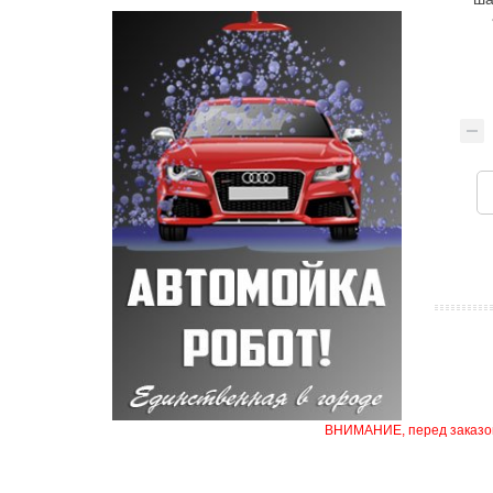
ВНИМАНИЕ, перед заказом 