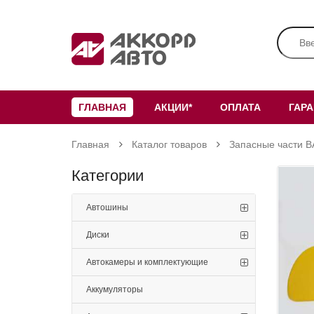
ГЛАВНАЯ
АКЦИИ*
ОПЛАТА
ГАР
Главная
Каталог товаров
Запасные части В
Категории
Автошины
Диски
Автокамеры и комплектующие
Аккумуляторы