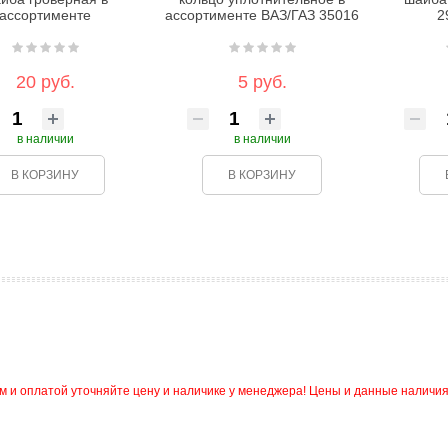
ассортименте
ассортименте ВАЗ/ГАЗ 35016
2
20 руб.
5 руб.
в наличии
в наличии
В КОРЗИНУ
В КОРЗИНУ
и оплатой уточняйте цену и наличике у менеджера! Цены и данные наличия