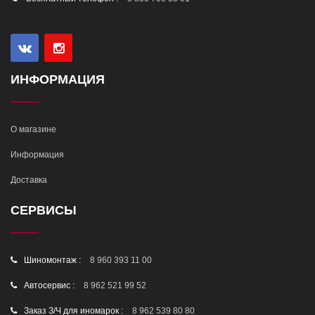
ИНФОРМАЦИЯ
О магазине
Информация
Доставка
СЕРВИСЫ
Шиномонтаж :
8 960 393 11 00
Автосервис :
8 962 521 99 52
Заказ З/Ч для иномарок :
8 962 539 80 80