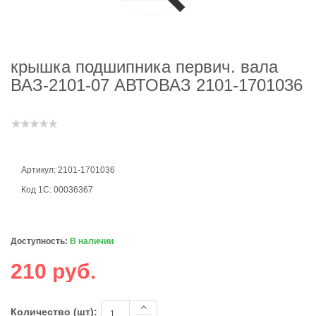
крышка подшипника первич. вала
ВАЗ-2101-07 АВТОВАЗ 2101-1701036
Артикул: 2101-1701036
Код 1С: 00036367
Доступность:
В наличии
210 руб.
Количество (шт):