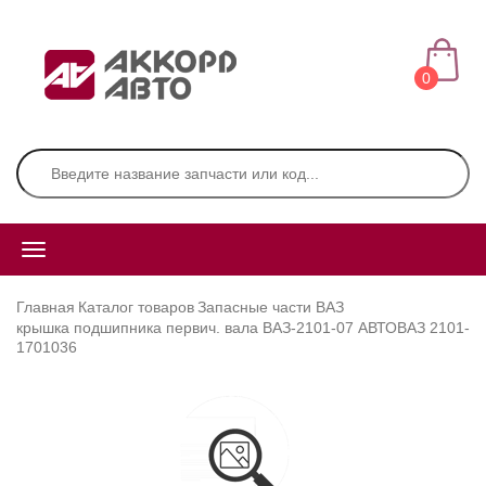
0
Главная
Каталог товаров
Запасные части ВАЗ
крышка подшипника первич. вала ВАЗ-2101-07 АВТОВАЗ 2101-
1701036