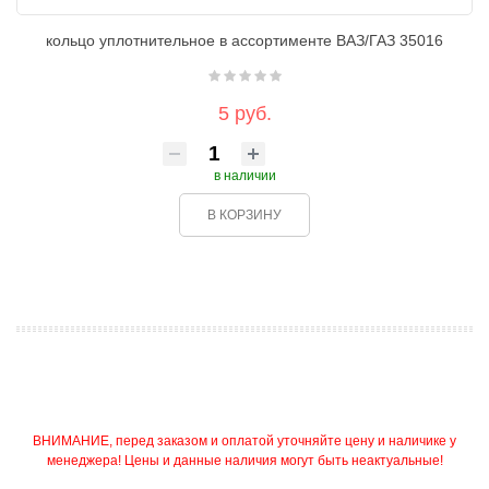
кольцо уплотнительное в ассортименте ВАЗ/ГАЗ 35016
5 руб.
в наличии
В КОРЗИНУ
ВНИМАНИЕ, перед заказом и оплатой уточняйте цену и наличике у
менеджера! Цены и данные наличия могут быть неактуальные!