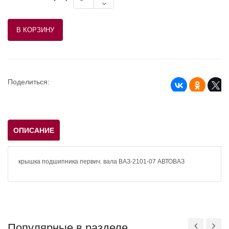
Поделиться:
ОПИСАНИЕ
крышка подшипника первич. вала ВАЗ-2101-07 АВТОВАЗ
Популярные в разделе