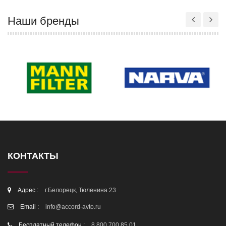
Наши бренды
КОНТАКТЫ
Адрес :
г.Белорецк, Тюленина 23
Email :
info@accord-avto.ru
Бесплатный телефон :
8 800 700 85 01