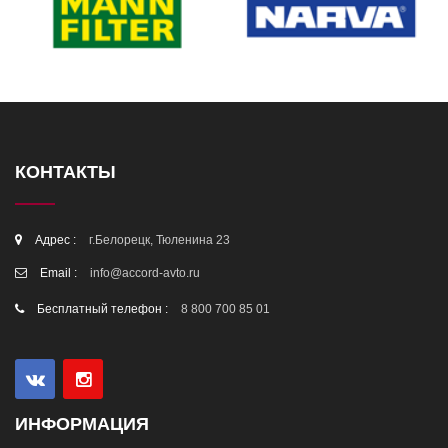
КОНТАКТЫ
Адрес :
г.Белорецк, Тюленина 23
Email :
info@accord-avto.ru
Бесплатный телефон :
8 800 700 85 01
ИНФОРМАЦИЯ