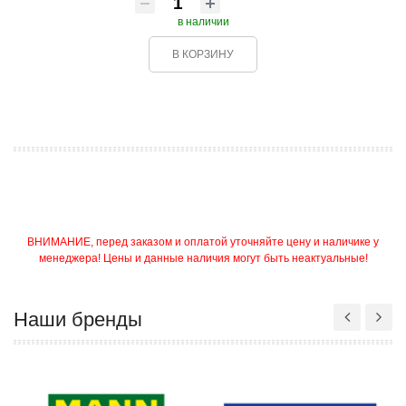
в наличии
В КОРЗИНУ
ВНИМАНИЕ, перед заказом и оплатой уточняйте цену и наличике у
менеджера! Цены и данные наличия могут быть неактуальные!
Наши бренды