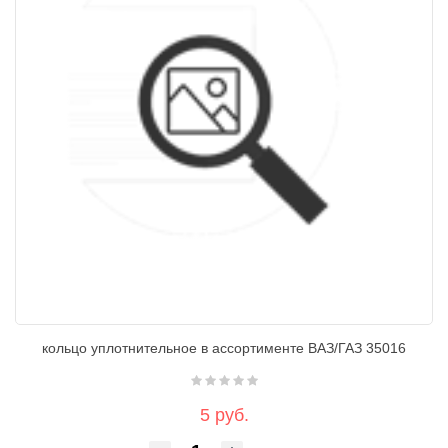
кольцо уплотнительное в ассортименте ВАЗ/ГАЗ 35016
5 руб.