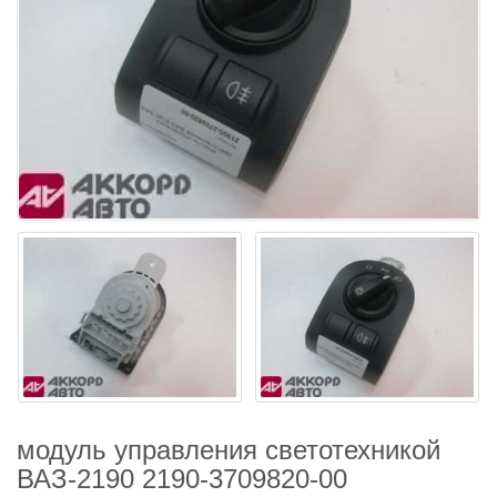
модуль управления светотехникой
ВАЗ-2190 2190-3709820-00