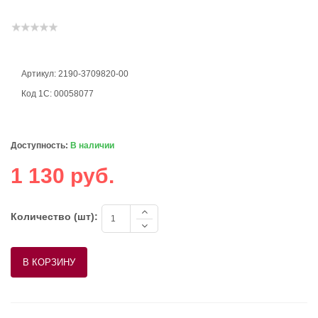
Артикул: 2190-3709820-00
Код 1С: 00058077
Доступность:
В наличии
1 130 руб.
Количество (шт):