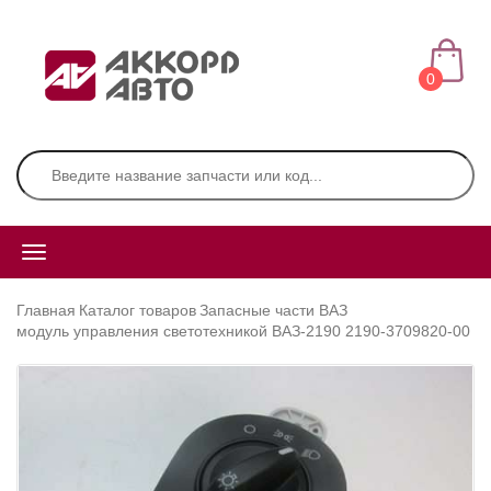
0
Главная
Каталог товаров
Запасные части ВАЗ
модуль управления светотехникой ВАЗ-2190 2190-3709820-00