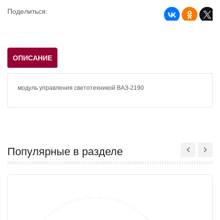
Поделиться:
ОПИСАНИЕ
модуль управления светотехникой ВАЗ-2190
Популярные в разделе