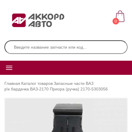
0
Главная
Каталог товаров
Запасные части ВАЗ
р\к бардачка ВАЗ-2170 Приора (ручка) 2170-5303056