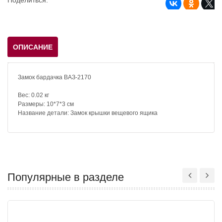
ОПИСАНИЕ
Замок бардачка ВАЗ-2170
Вес: 0.02 кг
Размеры: 10*7*3 см
Название детали: Замок крышки вещевого ящика
Популярные в разделе