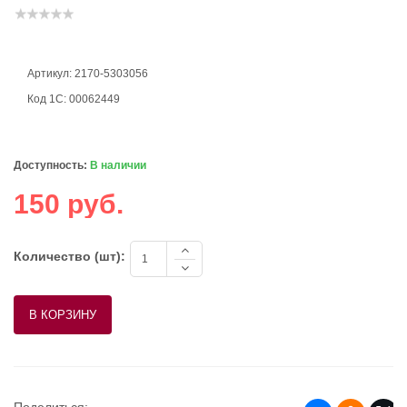
Артикул: 2170-5303056
Код 1С: 00062449
Доступность:
В наличии
150 руб.
Количество (шт):
Поделиться: