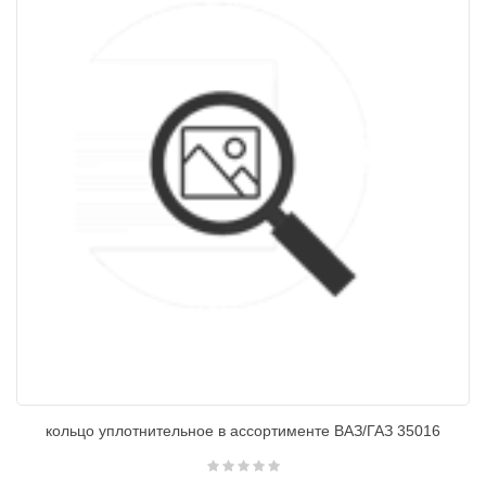
кольцо уплотнительное в ассортименте ВАЗ/ГАЗ 35016