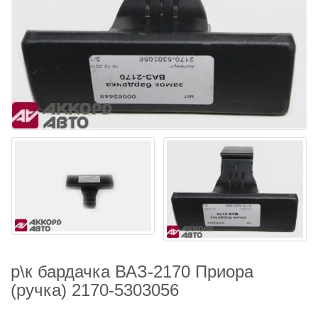
р\к бардачка ВАЗ-2170 Приора
(ручка) 2170-5303056