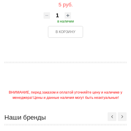
5 руб.
в наличии
В КОРЗИНУ
ВНИМАНИЕ, перед заказом и оплатой уточняйте цену и наличике у
менеджера! Цены и данные наличия могут быть неактуальные!
Наши бренды