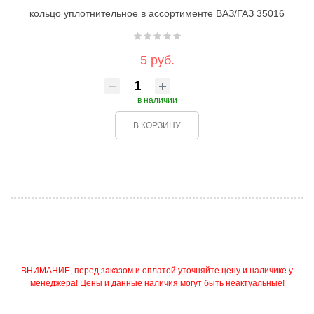
кольцо уплотнительное в ассортименте ВАЗ/ГАЗ 35016
5 руб.
в наличии
В КОРЗИНУ
ВНИМАНИЕ, перед заказом и оплатой уточняйте цену и наличике у
менеджера! Цены и данные наличия могут быть неактуальные!