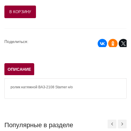
Поделиться:
ОПИСАНИЕ
ролик натяжной ВАЗ-2108 Starner н/о
Популярные в разделе