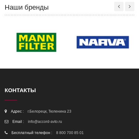
Наши бренды
КОНТАКТЫ
Адрес :
г.Белорецк, Тюленина 23
Email :
info@accord-avto.ru
Бесплатный телефон :
8 800 700 85 01