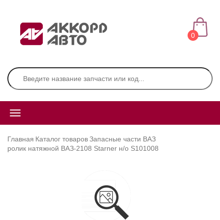
0
Главная
Каталог товаров
Запасные части ВАЗ
ролик натяжной ВАЗ-2108 Starner н/о S101008