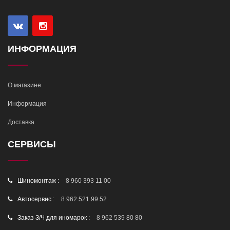
ИНФОРМАЦИЯ
О магазине
Информация
Доставка
СЕРВИСЫ
Шиномонтаж :
8 960 393 11 00
Автосервис :
8 962 521 99 52
Заказ З/Ч для иномарок :
8 962 539 80 80