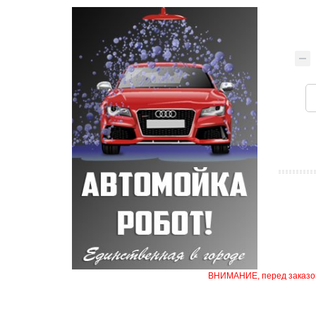
ВНИМАНИЕ, перед заказом 