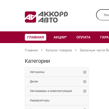
ГЛАВНАЯ
АКЦИИ*
ОПЛАТА
ГАР
Главная
Каталог товаров
Запасные части В
Категории
Автошины
Диски
Автокамеры и комплектующие
Аккумуляторы