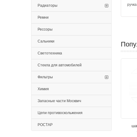
ручка
Радиаторы
Ремни
Рессоры
Сальники
Попу
Светотехника
Стекла для автомобилей
Фильтры
Химия
Запасные части Москвич
Цепи противоскольжения
РОСТАР
ша