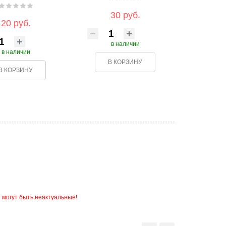
30 руб.
20 руб.
в наличии
в наличии
В КОРЗИНУ
В КОРЗИНУ
 могут быть неактуальные!