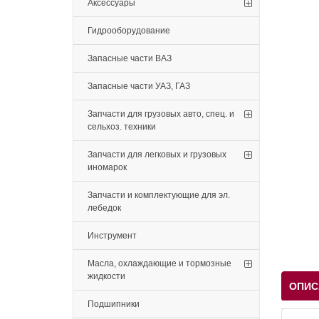
Аксессуары
Гидрооборудование
Запасные части ВАЗ
Запасные части УАЗ, ГАЗ
Запчасти для грузовых авто, спец. и
сельхоз. техники
Запчасти для легковых и грузовых
иномарок
Запчасти и комплектующие для эл.
лебедок
Инструмент
Масла, охлаждающие и тормозные
жидкости
ОПИС
Подшипники