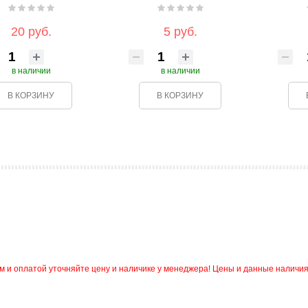
20 руб.
5 руб.
в наличии
в наличии
В КОРЗИНУ
В КОРЗИНУ
и оплатой уточняйте цену и наличике у менеджера! Цены и данные наличия