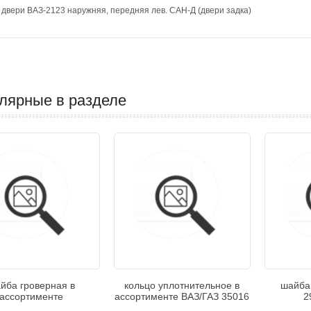
 двери ВАЗ-2123 наружняя, передняя лев. САН-Д (двери задка)
лярные в разделе
йба гроверная в
кольцо уплотнительное в
шайба
ассортименте
ассортименте ВАЗ/ГАЗ 35016
2