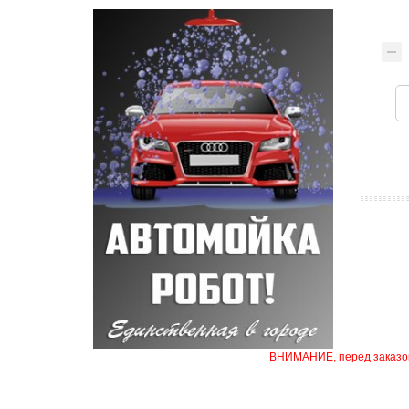
ВНИМАНИЕ, перед заказом 