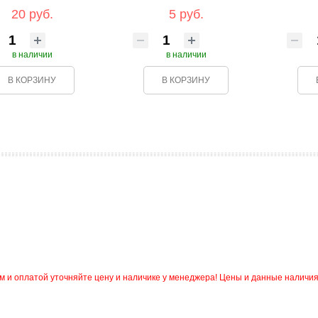
20 руб.
5 руб.
в наличии
в наличии
В КОРЗИНУ
В КОРЗИНУ
и оплатой уточняйте цену и наличике у менеджера! Цены и данные наличия