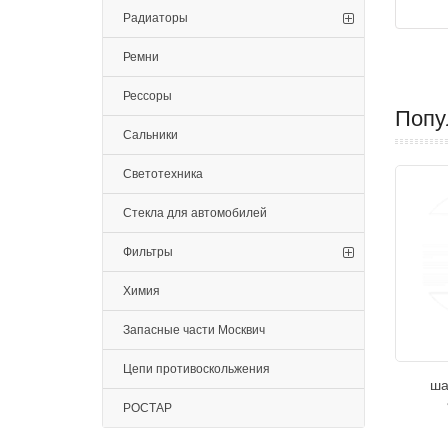
Радиаторы
Ремни
Рессоры
Попу
Сальники
Светотехника
Стекла для автомобилей
Фильтры
Химия
Запасные части Москвич
Цепи противоскольжения
ша
РОСТАР