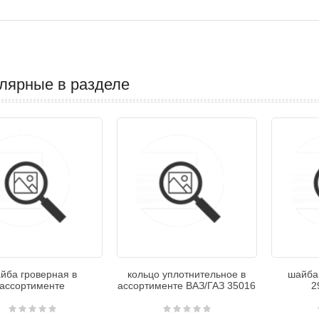
лярные в разделе
йба гроверная в
кольцо уплотнительное в
шайба
ассортименте
ассортименте ВАЗ/ГАЗ 35016
2