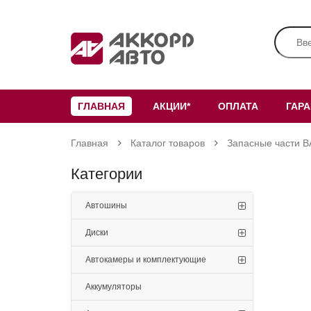
ГЛАВНАЯ
АКЦИИ*
ОПЛАТА
ГАР
Главная
Каталог товаров
Запасные части В
Категории
Автошины
Диски
Автокамеры и комплектующие
Аккумуляторы