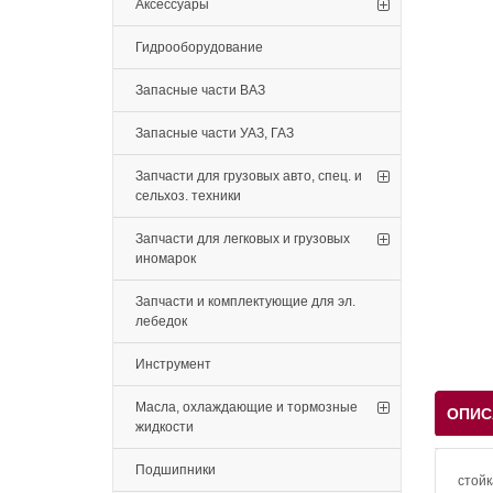
Аксессуары
Гидрооборудование
Запасные части ВАЗ
Запасные части УАЗ, ГАЗ
Запчасти для грузовых авто, спец. и
сельхоз. техники
Запчасти для легковых и грузовых
иномарок
Запчасти и комплектующие для эл.
лебедок
Инструмент
Масла, охлаждающие и тормозные
ОПИС
жидкости
Подшипники
стойк