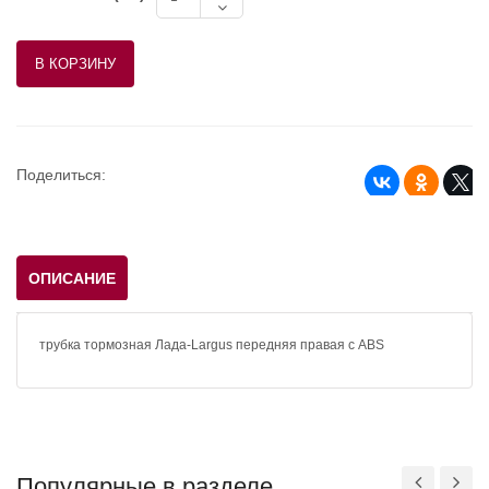
Поделиться:
ОПИСАНИЕ
трубка тормозная Лада-Largus передняя правая с ABS
Популярные в разделе