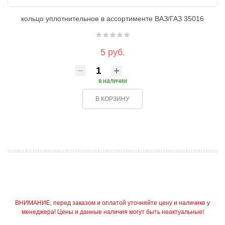
кольцо уплотнительное в ассортименте ВАЗ/ГАЗ 35016
5 руб.
в наличии
В КОРЗИНУ
ВНИМАНИЕ, перед заказом и оплатой уточняйте цену и наличике у
менеджера! Цены и данные наличия могут быть неактуальные!