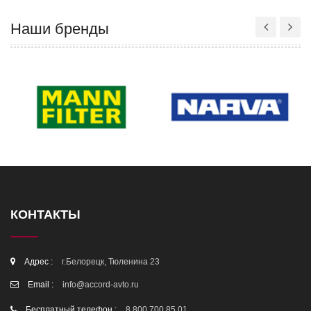
Наши бренды
КОНТАКТЫ
Адрес :
г.Белорецк, Тюленина 23
Email :
info@accord-avto.ru
Бесплатный телефон :
8 800 700 85 01