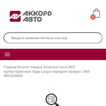
0
Главная
Каталог товаров
Запасные части ВАЗ
трубка тормозная Лада-Largus передняя правая с ABS
3801815000