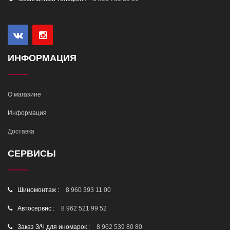
ИНФОРМАЦИЯ
О магазине
Информация
Доставка
СЕРВИСЫ
Шиномонтаж :
8 960 393 11 00
Автосервис :
8 962 521 99 52
Заказ З/Ч для иномарок :
8 962 539 80 80