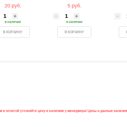
20 руб.
5 руб.
в наличии
в наличии
В КОРЗИНУ
В КОРЗИНУ
и оплатой уточняйте цену и наличике у менеджера! Цены и данные наличия