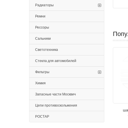
Радиаторы
Ремни
Рессоры
Попу
Сальники
Светотехника
Стекла для автомобилей
Фильтры
Химия
Запасные части Москвич
Цепи противоскольжения
ша
РОСТАР