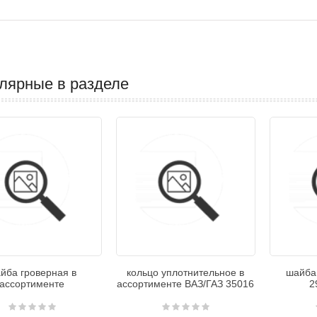
лярные в разделе
йба гроверная в
кольцо уплотнительное в
шайба
ассортименте
ассортименте ВАЗ/ГАЗ 35016
2