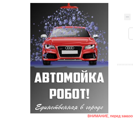
ВНИМАНИЕ, перед заказом 