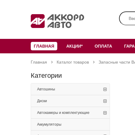
ГЛАВНАЯ
АКЦИИ*
ОПЛАТА
ГАР
Главная
Каталог товаров
Запасные части В
Категории
Автошины
Диски
Автокамеры и комплектующие
Аккумуляторы