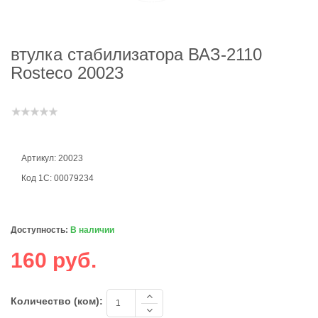
втулка стабилизатора ВАЗ-2110
Rosteco 20023
Артикул: 20023
Код 1С: 00079234
Доступность:
В наличии
160 руб.
Количество (ком):