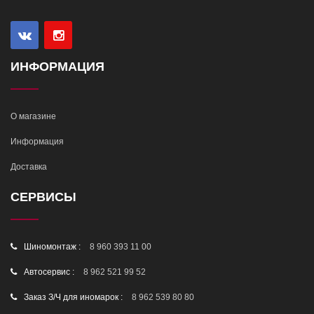
ИНФОРМАЦИЯ
О магазине
Информация
Доставка
СЕРВИСЫ
Шиномонтаж :
8 960 393 11 00
Автосервис :
8 962 521 99 52
Заказ З/Ч для иномарок :
8 962 539 80 80