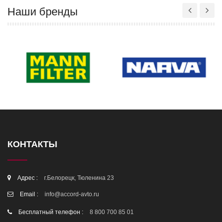
Наши бренды
КОНТАКТЫ
Адрес :
г.Белорецк, Тюленина 23
Email :
info@accord-avto.ru
Бесплатный телефон :
8 800 700 85 01