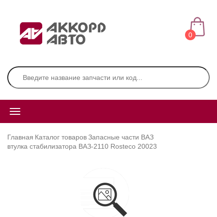
0
Главная
Каталог товаров
Запасные части ВАЗ
втулка стабилизатора ВАЗ-2110 Rosteco 20023