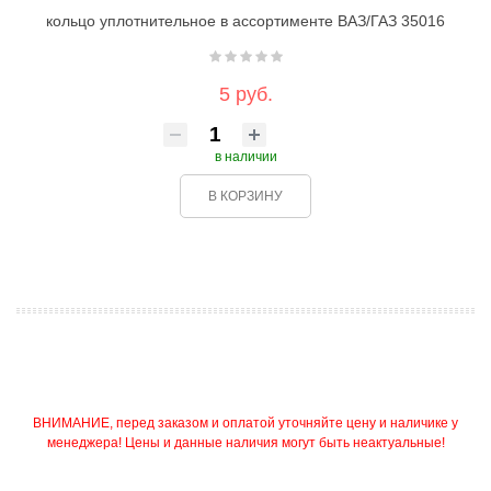
кольцо уплотнительное в ассортименте ВАЗ/ГАЗ 35016
5 руб.
в наличии
В КОРЗИНУ
ВНИМАНИЕ, перед заказом и оплатой уточняйте цену и наличике у
менеджера! Цены и данные наличия могут быть неактуальные!