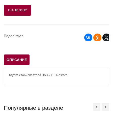
Поделиться:
ОПИСАНИЕ
втулка стабилизатора ВАЗ-2110 Rosteco
Популярные в разделе