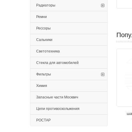
Радиаторы
Ремни
Рессоры
Попу
Сальники
Светотехника
Стекла для автомобилей
Фильтры
Химия
Запасные части Москвич
Цепи противоскольжения
ша
РОСТАР