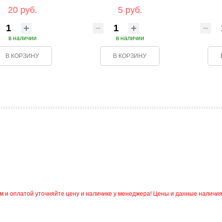
20 руб.
5 руб.
в наличии
в наличии
В КОРЗИНУ
В КОРЗИНУ
и оплатой уточняйте цену и наличике у менеджера! Цены и данные наличия