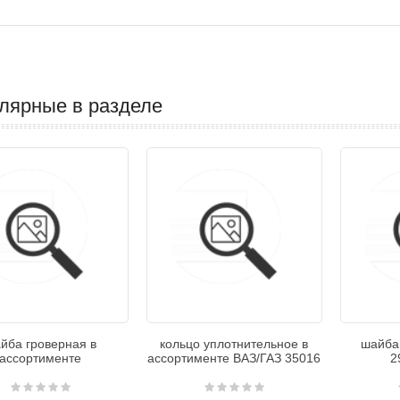
лярные в разделе
йба гроверная в
кольцо уплотнительное в
шайба
ассортименте
ассортименте ВАЗ/ГАЗ 35016
2