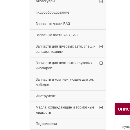
Аксессуары
Гидрооборудование
Запасные части ВАЗ
Запасные части УАЗ, ГАЗ
Запчасти для грузовых авто, спец. и
сельхоз. техники
Запчасти для легковых и грузовых
иномарок
Запчасти и комплектующие для эл.
лебедок
Инструмент
Масла, охлаждающие и тормозные
ОПИС
жидкости
Подшипники
втул