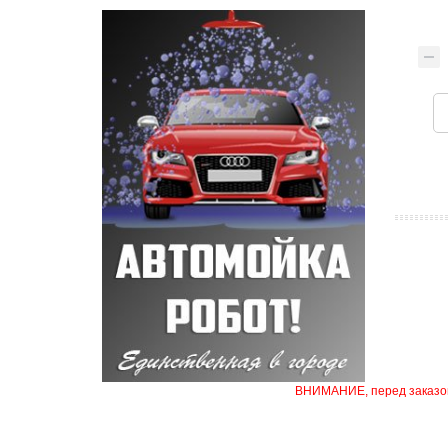
ВНИМАНИЕ, перед заказом 