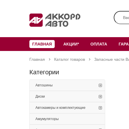
ГЛАВНАЯ
АКЦИИ*
ОПЛАТА
ГАР
Главная
Каталог товаров
Запасные части В
Категории
Автошины
Диски
Автокамеры и комплектующие
Аккумуляторы