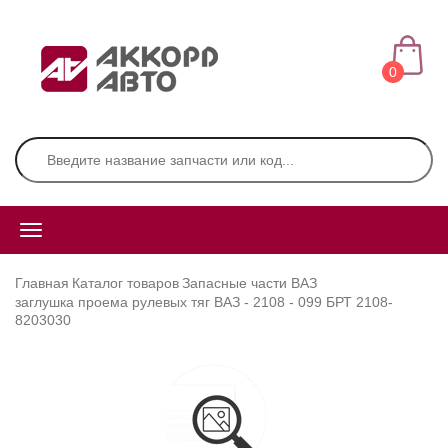
0
Главная
Каталог товаров
Запасные части ВАЗ
заглушка проема рулевых тяг ВАЗ - 2108 - 099 БРТ 2108-
8203030