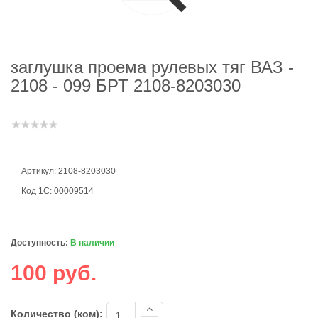
заглушка проема рулевых тяг ВАЗ -
2108 - 099 БРТ 2108-8203030
Артикул: 2108-8203030
Код 1С: 00009514
Доступность:
В наличии
100 руб.
Количество (ком):