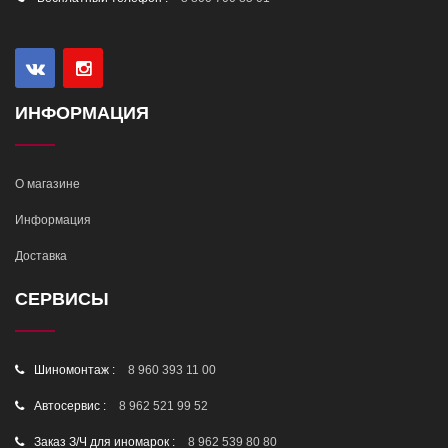
ИНФОРМАЦИЯ
О магазине
Информация
Доставка
СЕРВИСЫ
Шиномонтаж :
8 960 393 11 00
Автосервис :
8 962 521 99 52
Заказ З/Ч для иномарок :
8 962 539 80 80