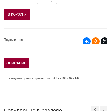
Поделиться:
ОПИСАНИЕ
заглушка проема рулевых тяг ВАЗ - 2108 - 099 БРТ
Популярные в разделе