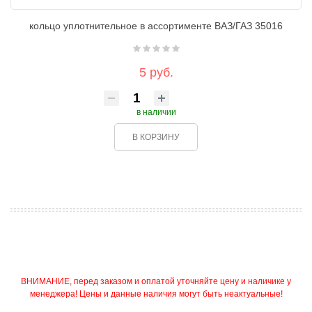
кольцо уплотнительное в ассортименте ВАЗ/ГАЗ 35016
5 руб.
в наличии
В КОРЗИНУ
ВНИМАНИЕ, перед заказом и оплатой уточняйте цену и наличике у
менеджера! Цены и данные наличия могут быть неактуальные!