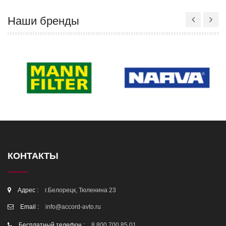
Наши бренды
КОНТАКТЫ
Адрес :
г.Белорецк, Тюленина 23
Email :
info@accord-avto.ru
Бесплатный телефон :
8 800 700 85 01