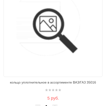
кольцо уплотнительное в ассортименте ВАЗ/ГАЗ 35016
5 руб.