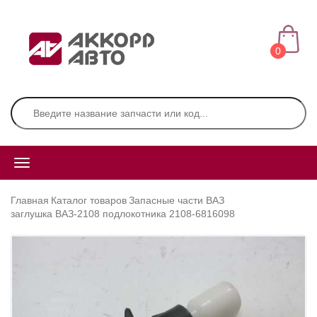
0
Главная
Каталог товаров
Запасные части ВАЗ
заглушка ВАЗ-2108 подлокотника 2108-6816098