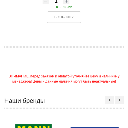
в наличии
В КОРЗИНУ
ВНИМАНИЕ, перед заказом и оплатой уточняйте цену и наличике у
менеджера! Цены и данные наличия могут быть неактуальные!
Наши бренды