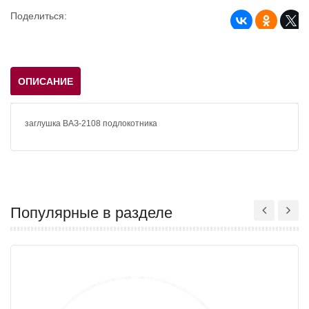
Поделиться:
ОПИСАНИЕ
заглушка ВАЗ-2108 подлокотника
Популярные в разделе