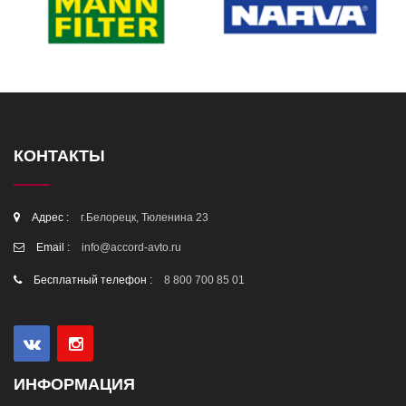
КОНТАКТЫ
Адрес :
г.Белорецк, Тюленина 23
Email :
info@accord-avto.ru
Бесплатный телефон :
8 800 700 85 01
ИНФОРМАЦИЯ