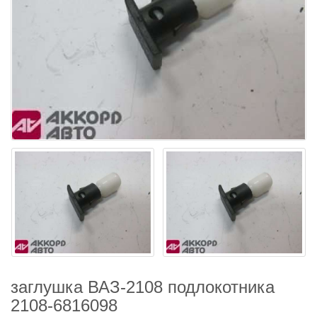
заглушка ВАЗ-2108 подлокотника
2108-6816098