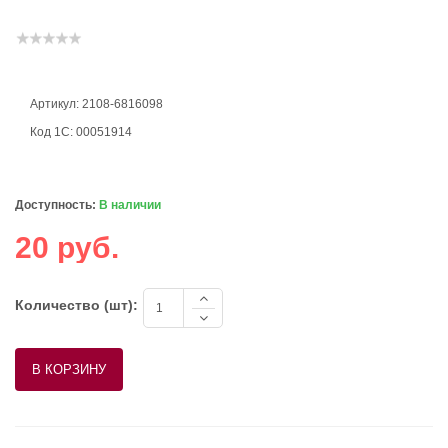
Артикул: 2108-6816098
Код 1С: 00051914
Доступность:
В наличии
20 руб.
Количество (шт):