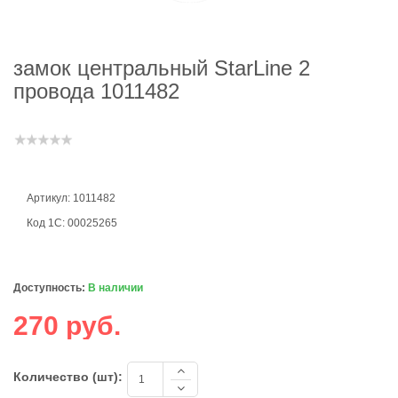
замок центральный StarLine 2
провода 1011482
Артикул: 1011482
Код 1С: 00025265
Доступность:
В наличии
270 руб.
Количество (шт):