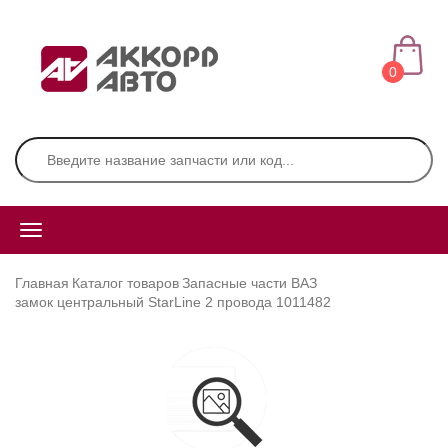
0
Главная
Каталог товаров
Запасные части ВАЗ
замок центральный StarLine 2 провода 1011482