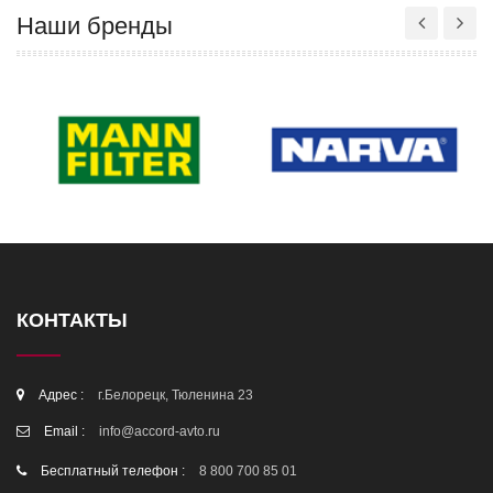
Наши бренды
КОНТАКТЫ
Адрес :
г.Белорецк, Тюленина 23
Email :
info@accord-avto.ru
Бесплатный телефон :
8 800 700 85 01