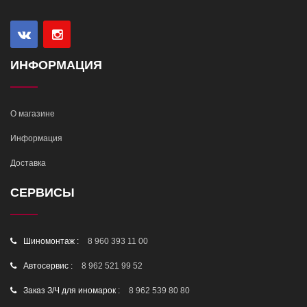
ИНФОРМАЦИЯ
О магазине
Информация
Доставка
СЕРВИСЫ
Шиномонтаж :
8 960 393 11 00
Автосервис :
8 962 521 99 52
Заказ З/Ч для иномарок :
8 962 539 80 80