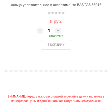
кольцо уплотнительное в ассортименте ВАЗ/ГАЗ 35016
5 руб.
в наличии
В КОРЗИНУ
ВНИМАНИЕ, перед заказом и оплатой уточняйте цену и наличике у
менеджера! Цены и данные наличия могут быть неактуальные!