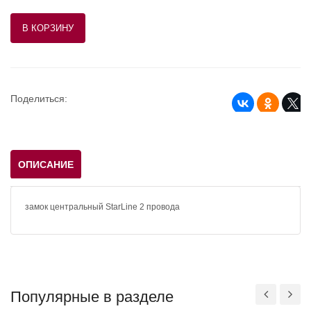
Поделиться:
ОПИСАНИЕ
замок центральный StarLine 2 провода
Популярные в разделе