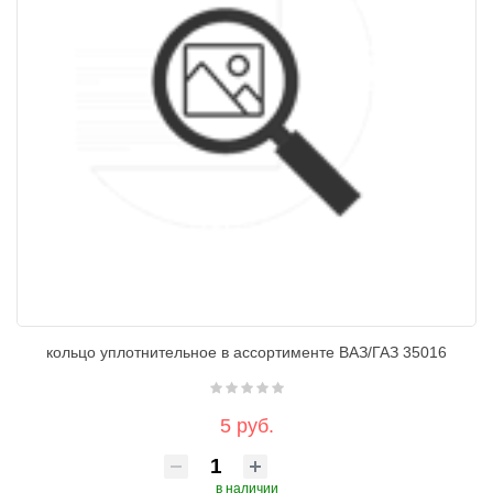
кольцо уплотнительное в ассортименте ВАЗ/ГАЗ 35016
5 руб.
в наличии