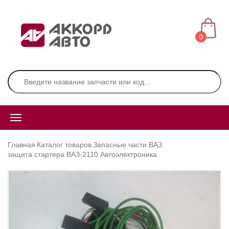
0
Главная
Каталог товаров
Запасные части ВАЗ
защита стартера ВАЗ-2110 Автоэлектроника