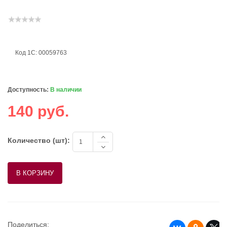
Код 1С: 00059763
Доступность:
В наличии
140 руб.
Количество (шт):
Поделиться: