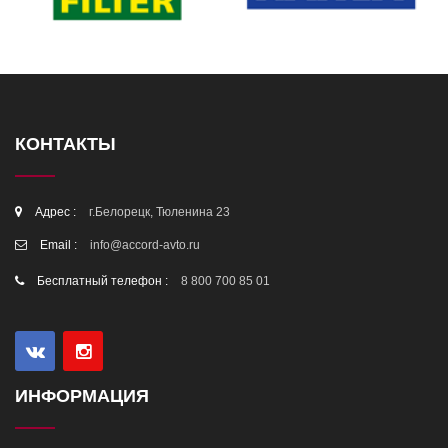
КОНТАКТЫ
Адрес :
г.Белорецк, Тюленина 23
Email :
info@accord-avto.ru
Бесплатный телефон :
8 800 700 85 01
ИНФОРМАЦИЯ