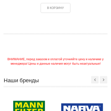
В КОРЗИНУ
ВНИМАНИЕ, перед заказом и оплатой уточняйте цену и наличике у
менеджера! Цены и данные наличия могут быть неактуальные!
Наши бренды