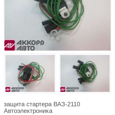
защита стартера ВАЗ-2110
Автоэлектроника