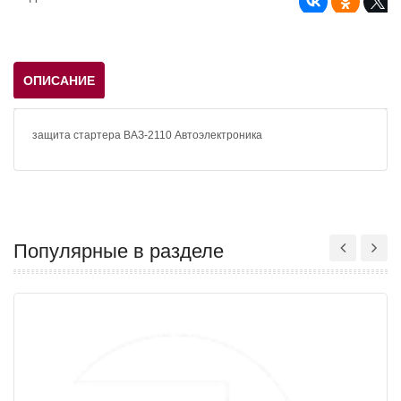
ОПИСАНИЕ
защита стартера ВАЗ-2110 Автоэлектроника
Популярные в разделе