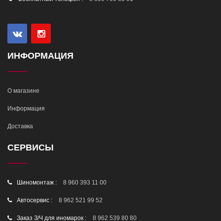
ИНФОРМАЦИЯ
О магазине
Информация
Доставка
СЕРВИСЫ
Шиномонтаж :
8 960 393 11 00
Автосервис :
8 962 521 99 52
Заказ З/Ч для иномарок :
8 962 539 80 80