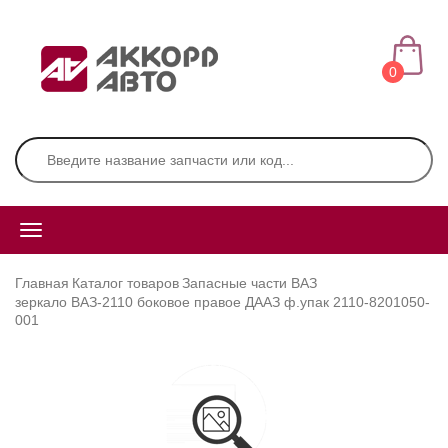
0
Главная
Каталог товаров
Запасные части ВАЗ
зеркало ВАЗ-2110 боковое правое ДААЗ ф.упак 2110-8201050-
001