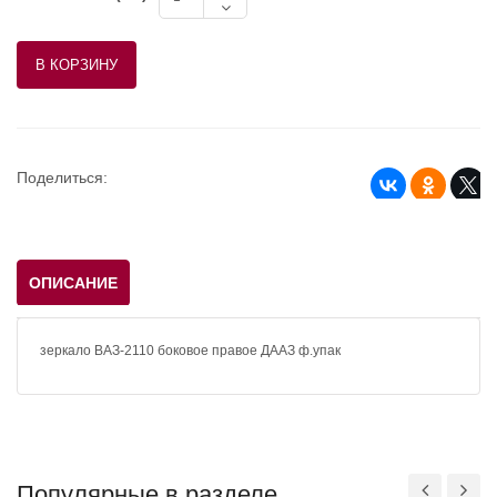
Поделиться:
ОПИСАНИЕ
зеркало ВАЗ-2110 боковое правое ДААЗ ф.упак
Популярные в разделе