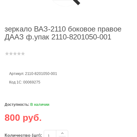
зеркало ВАЗ-2110 боковое правое
ДААЗ ф.упак 2110-8201050-001
Артикул: 2110-8201050-001
Код 1С: 00069275
Доступность:
В наличии
800 руб.
Количество (шт):