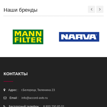
Наши бренды
КОНТАКТЫ
Адрес :
г.Белорецк, Тюленина 23
Email :
info@accord-avto.ru
Бесплатный телефон :
8 800 700 85 01