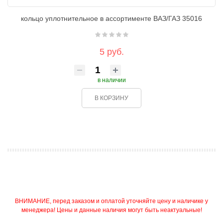
кольцо уплотнительное в ассортименте ВАЗ/ГАЗ 35016
5 руб.
в наличии
В КОРЗИНУ
ВНИМАНИЕ, перед заказом и оплатой уточняйте цену и наличике у
менеджера! Цены и данные наличия могут быть неактуальные!