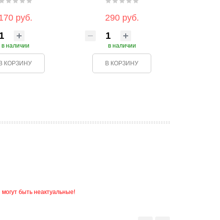
170 руб.
290 руб.
в наличии
в наличии
В КОРЗИНУ
В КОРЗИНУ
 могут быть неактуальные!