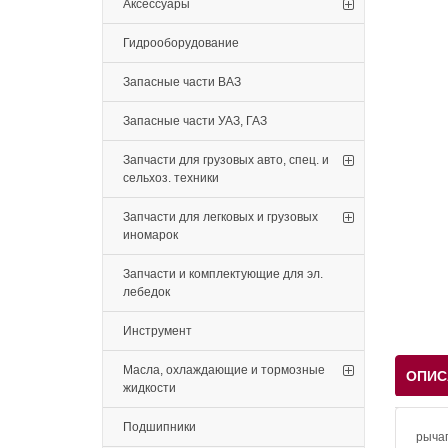
Аксессуары
Гидрооборудование
Запасные части ВАЗ
Запасные части УАЗ, ГАЗ
Запчасти для грузовых авто, спец. и
сельхоз. техники
Запчасти для легковых и грузовых
иномарок
Запчасти и комплектующие для эл.
лебедок
Инструмент
Масла, охлаждающие и тормозные
ОПИС
жидкости
Подшипники
рычаг