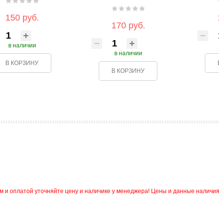
150 руб.
170 руб.
в наличии
в наличии
В КОРЗИНУ
В КОРЗИНУ
и оплатой уточняйте цену и наличике у менеджера! Цены и данные наличия