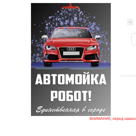
ВНИМАНИЕ, перед заказом 