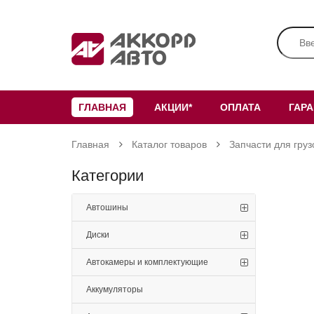
ГЛАВНАЯ
АКЦИИ*
ОПЛАТА
ГАР
Главная
Каталог товаров
Запчасти для груз
Категории
Автошины
Диски
Автокамеры и комплектующие
Аккумуляторы