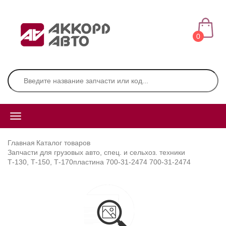
0
Главная
Каталог товаров
Запчасти для грузовых авто, спец. и сельхоз. техники
Т-130, Т-150, Т-170
пластина 700-31-2474 700-31-2474