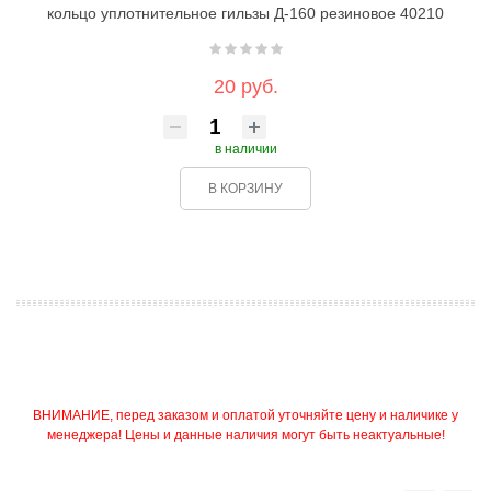
кольцо уплотнительное гильзы Д-160 резиновое 40210
20 руб.
в наличии
В КОРЗИНУ
ВНИМАНИЕ, перед заказом и оплатой уточняйте цену и наличике у
менеджера! Цены и данные наличия могут быть неактуальные!