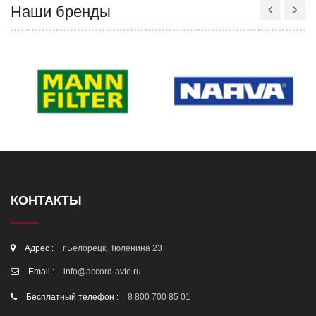
Наши бренды
КОНТАКТЫ
Адрес :
г.Белорецк, Тюленина 23
Email :
info@accord-avto.ru
Бесплатный телефон :
8 800 700 85 01