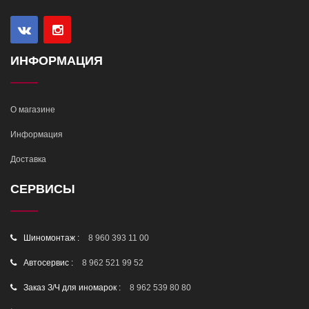
ИНФОРМАЦИЯ
О магазине
Информация
Доставка
СЕРВИСЫ
Шиномонтаж :
8 960 393 11 00
Автосервис :
8 962 521 99 52
Заказ З/Ч для иномарок :
8 962 539 80 80