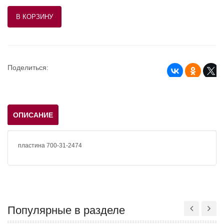
Поделиться:
ОПИСАНИЕ
пластина 700-31-2474
Популярные в разделе