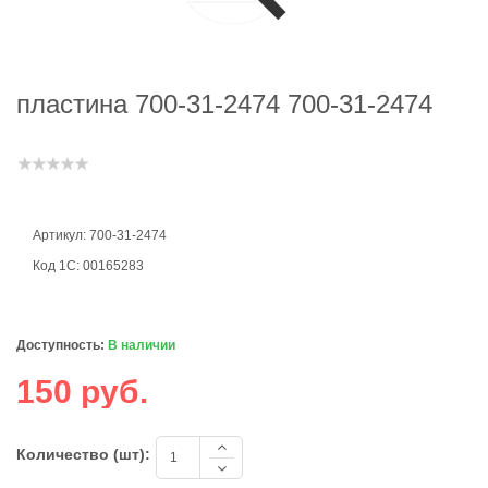
пластина 700-31-2474 700-31-2474
Артикул: 700-31-2474
Код 1С: 00165283
Доступность:
В наличии
150 руб.
Количество (шт):