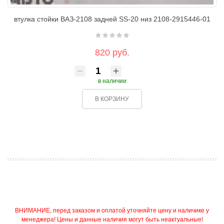
втулка стойки ВАЗ-2108 задней SS-20 низ 2108-2915446-01
820 руб.
в наличии
В КОРЗИНУ
ВНИМАНИЕ, перед заказом и оплатой уточняйте цену и наличике у
менеджера! Цены и данные наличия могут быть неактуальные!