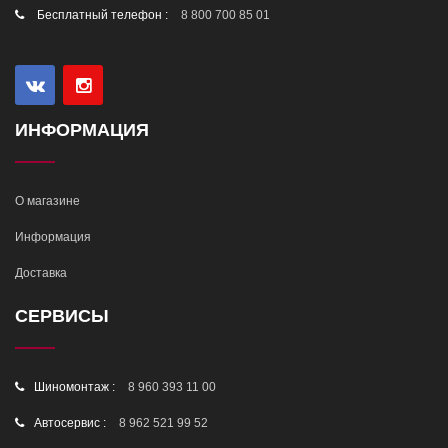
Бесплатный телефон :
8 800 700 85 01
ИНФОРМАЦИЯ
О магазине
Информация
Доставка
СЕРВИСЫ
Шиномонтаж :
8 960 393 11 00
Автосервис :
8 962 521 99 52