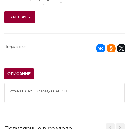
Поделиться:
ОПИСАНИЕ
стойка ВАЗ-2110 передняя ATECH
Популярные в разделе