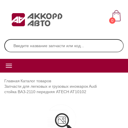
0
Главная
Каталог товаров
Запчасти для легковых и грузовых иномарок
Audi
стойка ВАЗ-2110 передняя ATECH AT10102