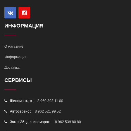
ИНФОРМАЦИЯ
О магазине
Информация
Доставка
СЕРВИСЫ
Шиномонтаж :
8 960 393 11 00
Автосервис :
8 962 521 99 52
Заказ З/Ч для иномарок :
8 962 539 80 80