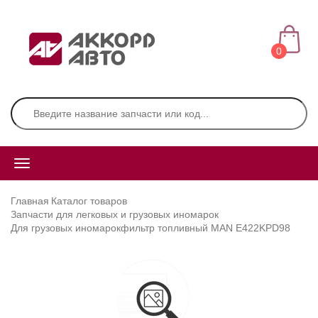
0
Главная
Каталог товаров
Запчасти для легковых и грузовых иномарок
Для грузовых иномарок
фильтр топливный MAN E422KPD98