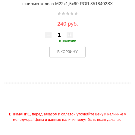
шпилька колеса М22х1,5х90 ROR 8518402SX
240 руб.
в наличии
В КОРЗИНУ
ВНИМАНИЕ, перед заказом и оплатой уточняйте цену и наличике у
менеджера! Цены и данные наличия могут быть неактуальные!