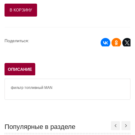
Поделиться:
ОПИСАНИЕ
фильтр топливный MAN
Популярные в разделе