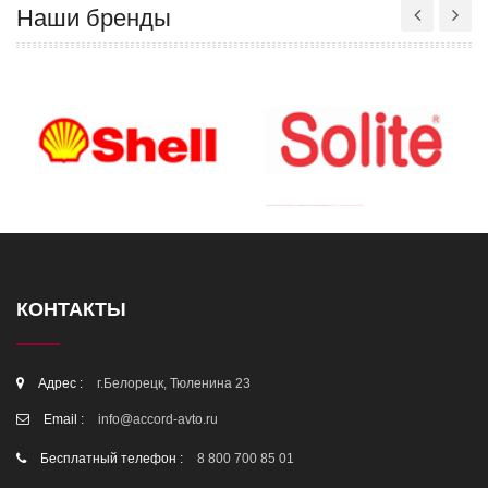
Наши бренды
КОНТАКТЫ
Адрес :
г.Белорецк, Тюленина 23
Email :
info@accord-avto.ru
Бесплатный телефон :
8 800 700 85 01