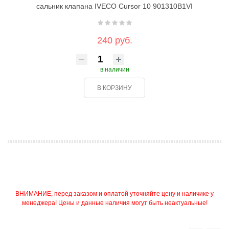
сальник клапана IVECO Cursor 10 901310B1VI
240 руб.
в наличии
В КОРЗИНУ
ВНИМАНИЕ, перед заказом и оплатой уточняйте цену и наличике у
менеджера! Цены и данные наличия могут быть неактуальные!