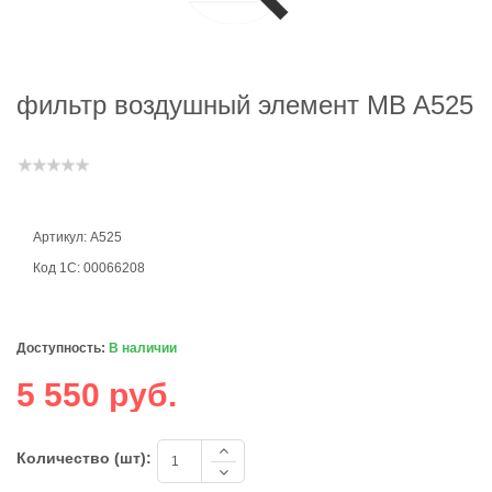
фильтр воздушный элемент MB A525
Артикул: A525
Код 1С: 00066208
Доступность:
В наличии
5 550 руб.
Количество (шт):