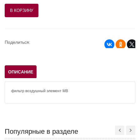
Поделиться:
ОПИСАНИЕ
фильтр воздушный элемент MB
Популярные в разделе