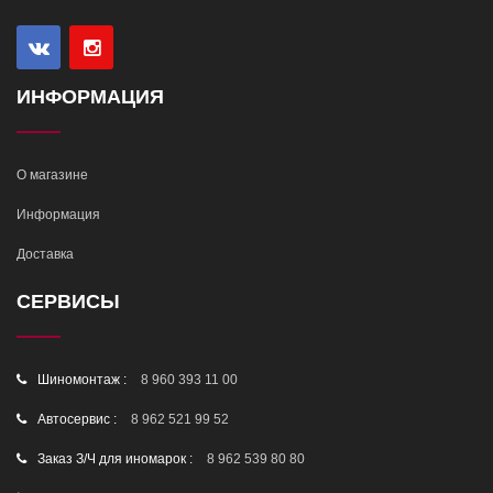
ИНФОРМАЦИЯ
О магазине
Информация
Доставка
СЕРВИСЫ
Шиномонтаж :
8 960 393 11 00
Автосервис :
8 962 521 99 52
Заказ З/Ч для иномарок :
8 962 539 80 80