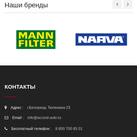
Наши бренды
КОНТАКТЫ
Адрес :
г.Белорецк, Тюленина 23
Email :
info@accord-avto.ru
Бесплатный телефон :
8 800 700 85 01