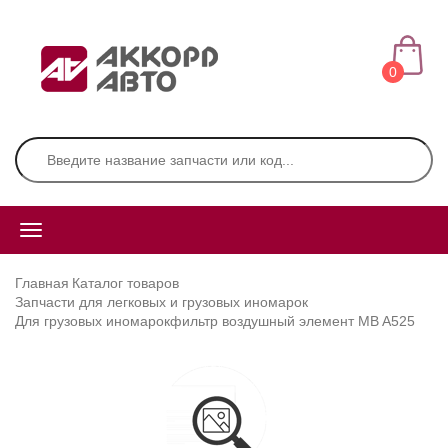
0
Главная
Каталог товаров
Запчасти для легковых и грузовых иномарок
Для грузовых иномарок
фильтр воздушный элемент MB A525