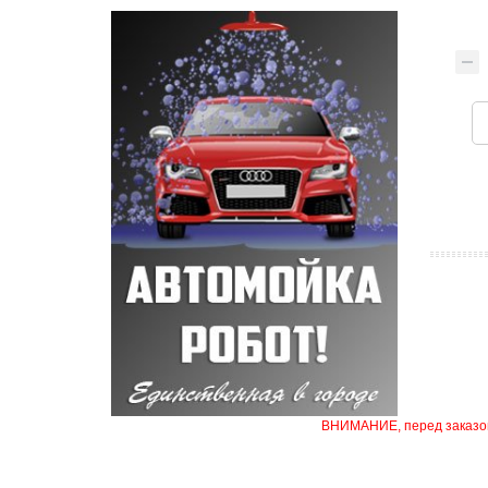
ВНИМАНИЕ, перед заказом 