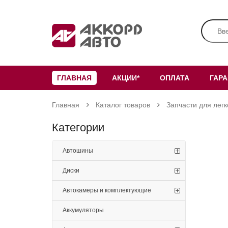
ГЛАВНАЯ
АКЦИИ*
ОПЛАТА
ГАР
Главная
Каталог товаров
Запчасти для лег
Категории
Автошины
Диски
Автокамеры и комплектующие
Аккумуляторы