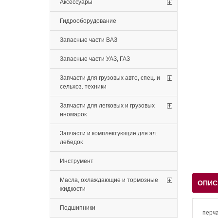
Аксессуары
Гидрооборудование
Запасные части ВАЗ
Запасные части УАЗ, ГАЗ
Запчасти для грузовых авто, спец. и
сельхоз. техники
Запчасти для легковых и грузовых
иномарок
Запчасти и комплектующие для эл.
лебедок
Инструмент
Масла, охлаждающие и тормозные
ОПИС
жидкости
Подшипники
перча