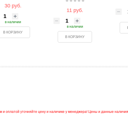
30 руб.
11 руб.
в наличии
в наличии
В КОРЗИНУ
В КОРЗИНУ
и оплатой уточняйте цену и наличике у менеджера! Цены и данные наличия