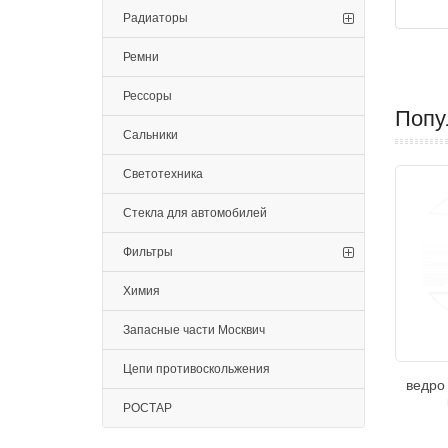
Радиаторы
Ремни
Рессоры
Попу
Сальники
Светотехника
Стекла для автомобилей
Фильтры
Химия
Запасные части Москвич
Цепи противоскольжения
ведро 
РОСТАР