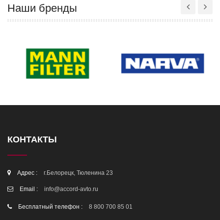
Наши бренды
КОНТАКТЫ
Адрес :
г.Белорецк, Тюленина 23
Email :
info@accord-avto.ru
Бесплатный телефон :
8 800 700 85 01