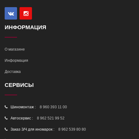
ИНФОРМАЦИЯ
О магазине
Информация
Доставка
СЕРВИСЫ
Шиномонтаж :
8 960 393 11 00
Автосервис :
8 962 521 99 52
Заказ З/Ч для иномарок :
8 962 539 80 80