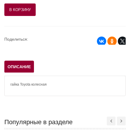
Поделиться:
ОПИСАНИЕ
гайка Toyota колесная
Популярные в разделе