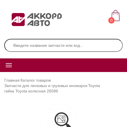
0
Главная
Каталог товаров
Запчасти для легковых и грузовых иномарок
Toyota
гайка Toyota колесная 26586