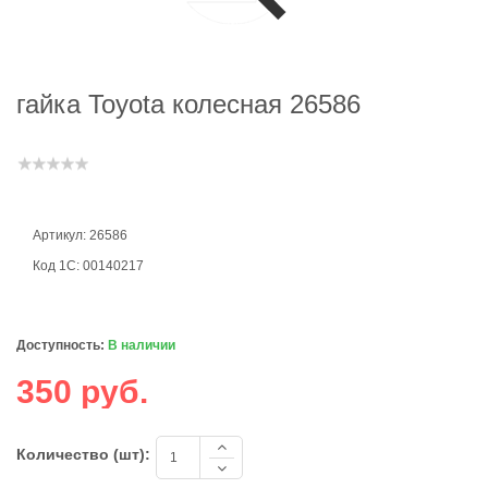
гайка Toyota колесная 26586
Артикул: 26586
Код 1С: 00140217
Доступность:
В наличии
350 руб.
Количество (шт):