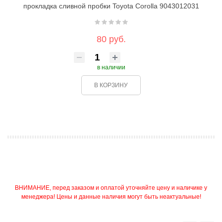
прокладка сливной пробки Toyota Corolla 9043012031
80 руб.
в наличии
В КОРЗИНУ
ВНИМАНИЕ, перед заказом и оплатой уточняйте цену и наличике у
менеджера! Цены и данные наличия могут быть неактуальные!