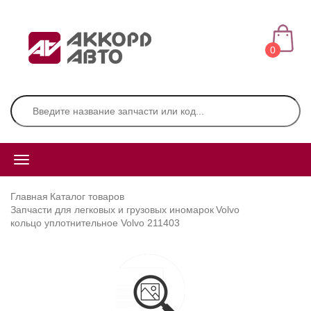
0
Главная
Каталог товаров
Запчасти для легковых и грузовых иномарок
Volvo
кольцо уплотнительное Volvo 211403