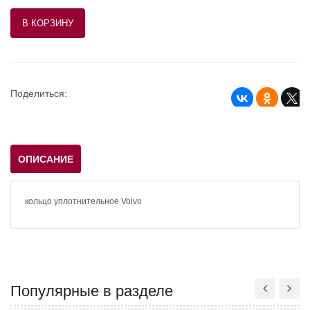
Поделиться:
ОПИСАНИЕ
кольцо уплотнительное Volvo
Популярные в разделе