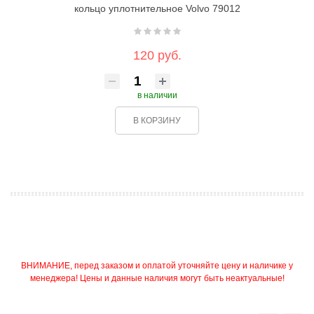
кольцо уплотнительное Volvo 79012
120 руб.
в наличии
В КОРЗИНУ
ВНИМАНИЕ, перед заказом и оплатой уточняйте цену и наличике у
менеджера! Цены и данные наличия могут быть неактуальные!