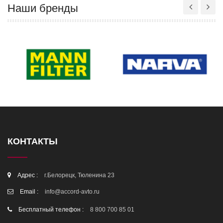
Наши бренды
КОНТАКТЫ
Адрес :
г.Белорецк, Тюленина 23
Email :
info@accord-avto.ru
Бесплатный телефон :
8 800 700 85 01