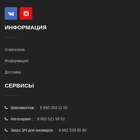
ИНФОРМАЦИЯ
О магазине
Информация
Доставка
СЕРВИСЫ
Шиномонтаж :
8 960 393 11 00
Автосервис :
8 962 521 99 52
Заказ З/Ч для иномарок :
8 962 539 80 80