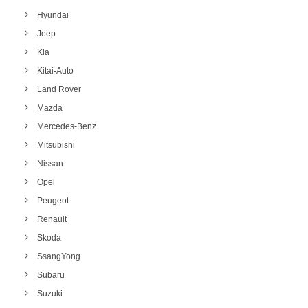
Hyundai
Jeep
Kia
Kitai-Auto
Land Rover
Mazda
Mercedes-Benz
Mitsubishi
Nissan
Opel
Peugeot
Renault
Skoda
SsangYong
Subaru
Suzuki