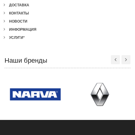
ДОСТАВКА
КОНТАКТЫ
НОВОСТИ
ИНФОРМАЦИЯ
УСЛУГИ*
Наши бренды