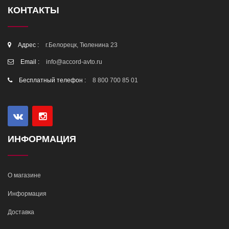
КОНТАКТЫ
Адрес :
г.Белорецк, Тюленина 23
Email :
info@accord-avto.ru
Бесплатный телефон :
8 800 700 85 01
ИНФОРМАЦИЯ
О магазине
Информация
Доставка