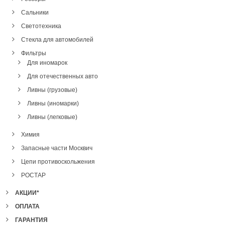
Сальники
Светотехника
Стекла для автомобилей
Фильтры
Для иномарок
Для отечественных авто
Ливны (грузовые)
Ливны (иномарки)
Ливны (легковые)
Химия
Запасные части Москвич
Цепи противоскольжения
РОСТАР
АКЦИИ*
ОПЛАТА
ГАРАНТИЯ