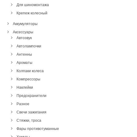
Для шиномонтажа
Крепеж колесный
Аккумуляторы
Аксессуары
Автозвук
Автолампочки
Антенны
Ароматы
Колпаки колеса
Компрессоры
Наклейки
Предохранители
Разное
Свечи зажигания
Стяжки, троса
Фары противотуманные